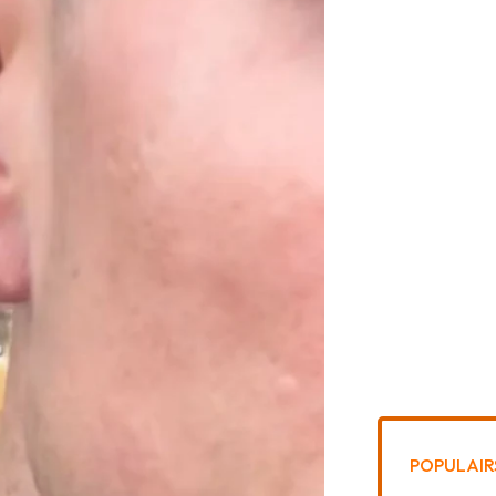
POPULAIR