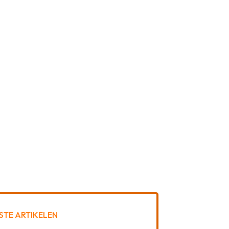
STE ARTIKELEN