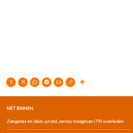
NET BINNEN
Zangeres en Idols-jurylid Jerney Kaagman (79) overleden