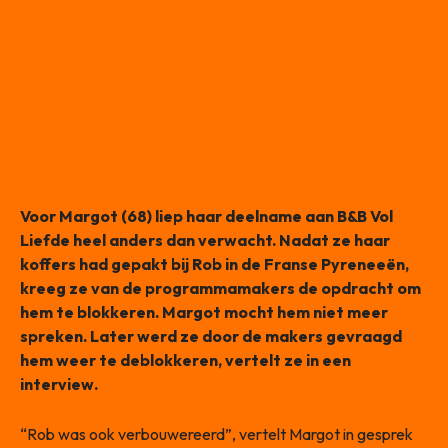
Voor Margot (68) liep haar deelname aan B&B Vol
Liefde heel anders dan verwacht. Nadat ze haar
koffers had gepakt bij Rob in de Franse Pyreneeën,
kreeg ze van de programmamakers de opdracht om
hem te blokkeren. Margot mocht hem niet meer
spreken. Later werd ze door de makers gevraagd
hem weer te deblokkeren, vertelt ze in een
interview.
“Rob was ook verbouwereerd”, vertelt Margot in gesprek