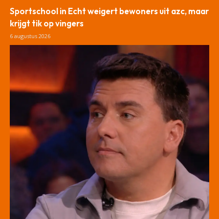
Sportschool in Echt weigert bewoners uit azc, maar
krijgt tik op vingers
6 augustus 2026