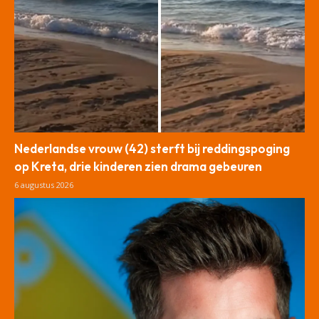
Nederlandse vrouw (42) sterft bij reddingspoging
op Kreta, drie kinderen zien drama gebeuren
6 augustus 2026