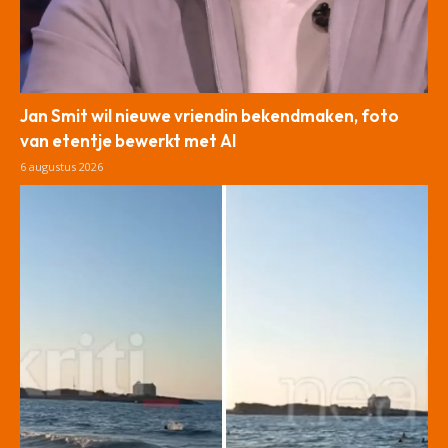
Jan Smit wil nieuwe vriendin bekendmaken, foto
van etentje bewerkt met AI
6 augustus 2026