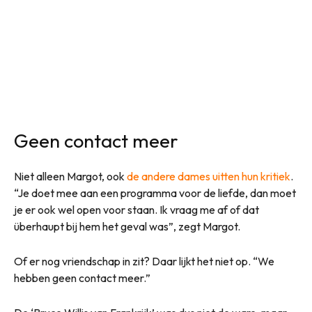
Geen contact meer
Niet alleen Margot, ook
de andere dames uitten hun kritiek
.
“Je doet mee aan een programma voor de liefde, dan moet
je er ook wel open voor staan. Ik vraag me af of dat
überhaupt bij hem het geval was”, zegt Margot.
Of er nog vriendschap in zit? Daar lijkt het niet op. “We
hebben geen contact meer.”