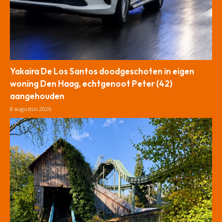
Yakaira De Los Santos doodgeschoten in eigen
woning Den Haag, echtgenoot Peter (42)
aangehouden
8 augustus 2026