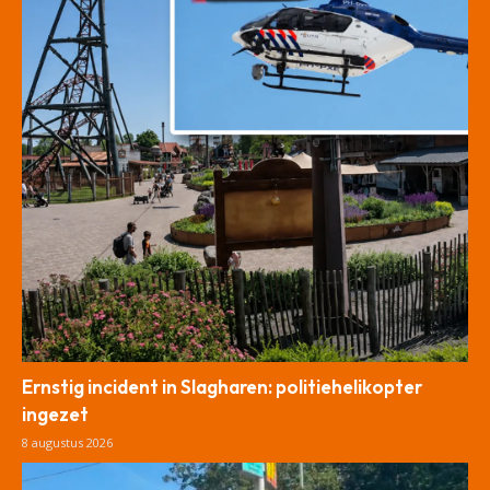
Ernstig incident in Slagharen: politiehelikopter
ingezet
8 augustus 2026