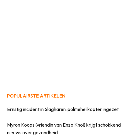
POPULAIRSTE ARTIKELEN
Ernstig incident in Slagharen: politiehelikopter ingezet
Myron Koops (vriendin van Enzo Knol) krijgt schokkend
nieuws over gezondheid