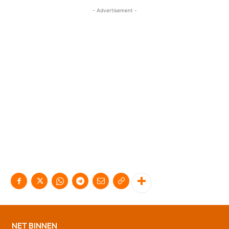
- Advertisement -
NET BINNEN