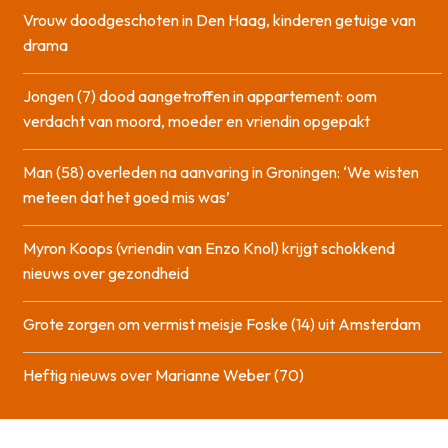
Vrouw doodgeschoten in Den Haag, kinderen getuige van
drama
Jongen (7) dood aangetroffen in appartement: oom
verdacht van moord, moeder en vriendin opgepakt
Man (58) overleden na aanvaring in Groningen: ‘We wisten
meteen dat het goed mis was’
Myron Koops (vriendin van Enzo Knol) krijgt schokkend
nieuws over gezondheid
Grote zorgen om vermist meisje Foske (14) uit Amsterdam
Heftig nieuws over Marianne Weber (70)