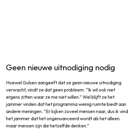
Geen nieuwe uitnodiging nodig
Hoewel Gulsen aangeeft dat ze geen nieuwe uitnodiging
verwacht, vindt ze dat geen probleem. “Ik wil ook niet
ergens zitten waar ze me niet willen.” Wel blijft ze het
jammer vinden dat het programma weinig ruimte biedt aan
andere meningen. “Er kijken zoveel mensen naar, dus ik vind
het jammer dat het ongenuanceerd wordt als het alleen
maar mensen zijn die hetzelfde denken.”