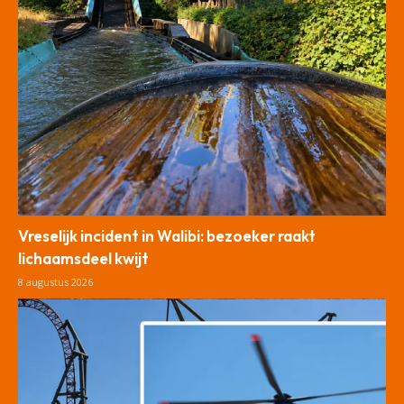
Vreselijk incident in Walibi: bezoeker raakt
lichaamsdeel kwijt
8 augustus 2026