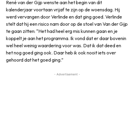
René van der Gijp wenste aan het begin van dit
kalenderjaar voortaan vrijaf te zijn op de woensdag. Hij
werd vervangen door Verlinde en dat ging goed. Verlinde
stelt dat hij een risico nam door op de stoel van Van der Gijp
te gaan zitten: “Het had heel erg mis kunnen gaan en je
koppelt je aan het programma. Ik vond dat er daar bovenin
wel heel weinig waardering voor was. Dat ik dat deed en
het nog goed ging ook. Daar heb ik ook nooit iets over
gehoord dat het goed ging.”
- Advertisement -