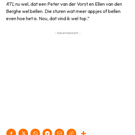
RTL
nu wel, dat een Peter van der Vorst en Ellen van den
Berghe wel bellen. Die sturen wat meer appjes of bellen
even hoe het is. Nou, dat vind ik wel top.”
- Advertisement -