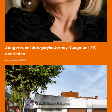
Zangeres en Idols-jurylid Jerney Kaagman (79)
overleden
6 augustus 2026