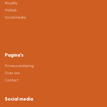
Royalty
Politiek
Social media
Pagina's
Privacyverklaring
Over ons
Contact
Social media