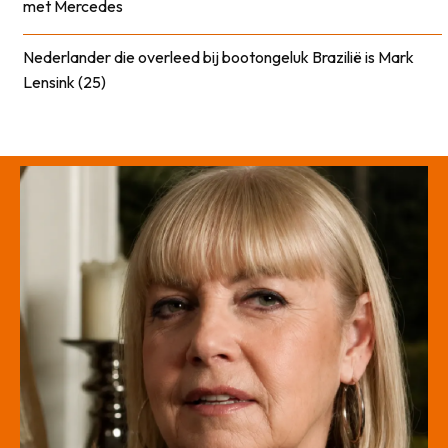
met Mercedes
Nederlander die overleed bij bootongeluk Brazilië is Mark
Lensink (25)