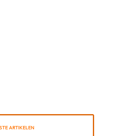
STE ARTIKELEN