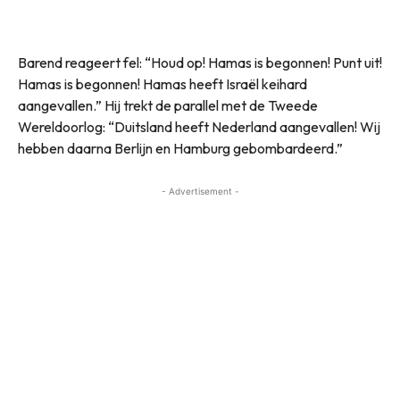
Barend reageert fel: “Houd op! Hamas is begonnen! Punt uit!
Hamas is begonnen! Hamas heeft Israël keihard
aangevallen.” Hij trekt de parallel met de Tweede
Wereldoorlog: “Duitsland heeft Nederland aangevallen! Wij
hebben daarna Berlijn en Hamburg gebombardeerd.”
- Advertisement -