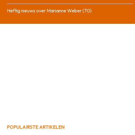
Heftig nieuws over Marianne Weber (70)
POPULAIRSTE ARTIKELEN