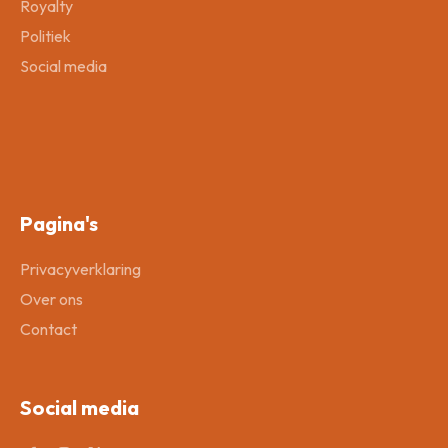
Royalty
Politiek
Social media
Pagina's
Privacyverklaring
Over ons
Contact
Social media