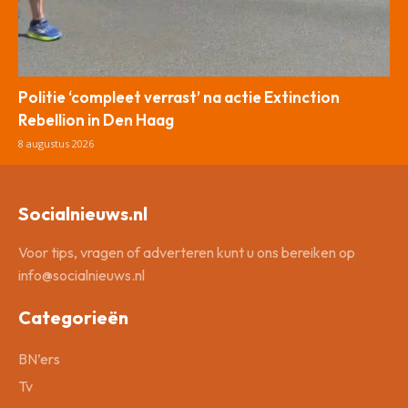
Politie ‘compleet verrast’ na actie Extinction
Rebellion in Den Haag
8 augustus 2026
Socialnieuws.nl
Voor tips, vragen of adverteren kunt u ons bereiken op
info@socialnieuws.nl
Categorieën
BN’ers
Tv