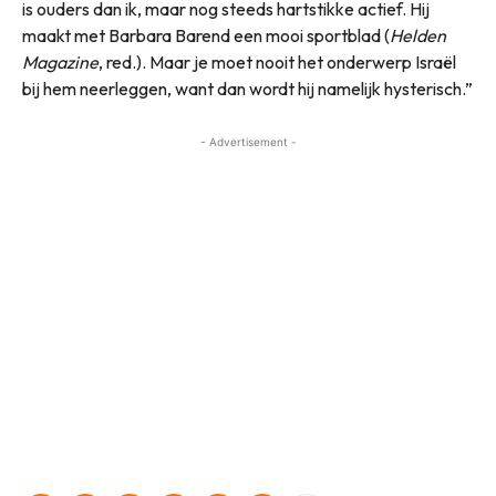
is ouders dan ik, maar nog steeds hartstikke actief. Hij
maakt met Barbara Barend een mooi sportblad (
Helden
Magazine
, red.). Maar je moet nooit het onderwerp Israël
bij hem neerleggen, want dan wordt hij namelijk hysterisch.”
- Advertisement -