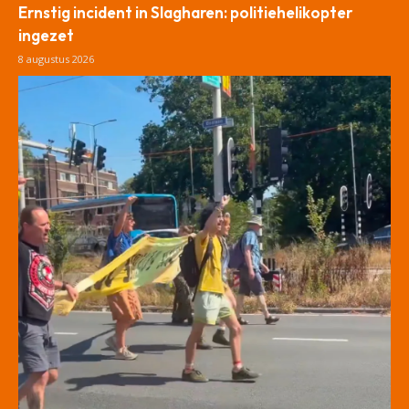
Ernstig incident in Slagharen: politiehelikopter
ingezet
8 augustus 2026