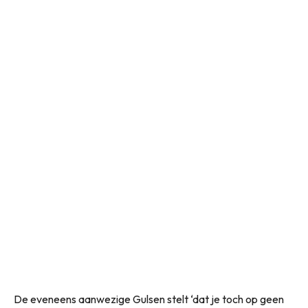
De eveneens aanwezige Gulsen stelt ‘dat je toch op geen