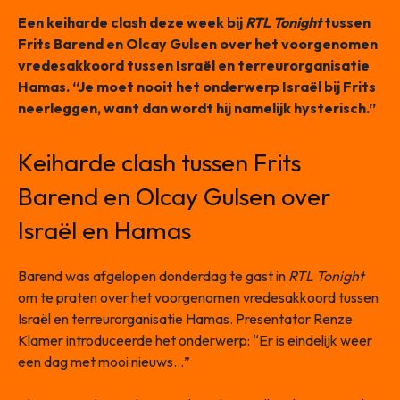
Een keiharde clash deze week bij
RTL Tonight
tussen
Frits Barend en Olcay Gulsen over het voorgenomen
vredesakkoord tussen Israël en terreurorganisatie
Hamas. “Je moet nooit het onderwerp Israël bij Frits
neerleggen, want dan wordt hij namelijk hysterisch.”
Keiharde clash tussen Frits
Barend en Olcay Gulsen over
Israël en Hamas
Barend was afgelopen donderdag te gast in
RTL Tonight
om te praten over het voorgenomen vredesakkoord tussen
Israël en terreurorganisatie Hamas. Presentator Renze
Klamer introduceerde het onderwerp: “Er is eindelijk weer
een dag met mooi nieuws…”