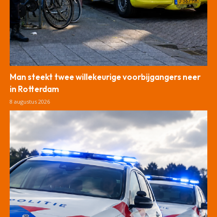
Man steekt twee willekeurige voorbijgangers neer
in Rotterdam
8 augustus 2026