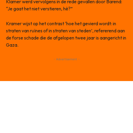
Klamer werd vervolgens in de rede gevallen door Barend:
“Je gaat het niet verstieren, hè?”
Kramer wijst op het contrast ‘hoe het gevierd wordt: in
straten van ruïnes of in straten van steden’, refererend aan
de forse schade die de afgelopen twee jaar is aangericht in
Gaza.
- Advertisement -