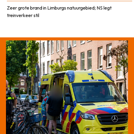
Zeer grote brand in Limburgs natuurgebied; NS legt
treinverkeer stil