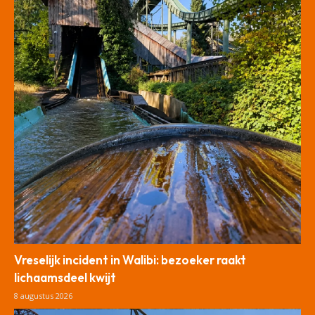
Vreselijk incident in Walibi: bezoeker raakt
lichaamsdeel kwijt
8 augustus 2026