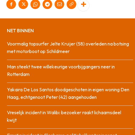
NET BINNEN
Voormalig topsurfer Jelte Kruijer (58) overleden na botsing
met motorboot op Schildmeer
Man steekt twee willekeurige voorbijgangers neer in
Rotterdam
Yakaira De Los Santos doodgeschoten in eigen woning Den
Haag, echtgenoot Peter (42) aangehouden
Vreselijk incident in Walibi: bezoeker raakt lichaamsdeel
kwijt