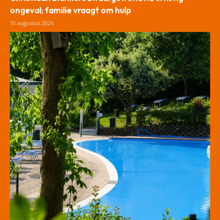
ongeval; familie vraagt om hulp
10 augustus 2026