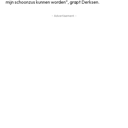
mijn schoonzus kunnen worden”, grapt Derksen.
- Advertisement -