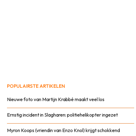
POPULAIRSTE ARTIKELEN
Nieuwe foto van Martijn Krabbé maakt veel los
Ernstig incident in Slagharen: politiehelikopter ingezet
Myron Koops (vriendin van Enzo Knol) krijgt schokkend