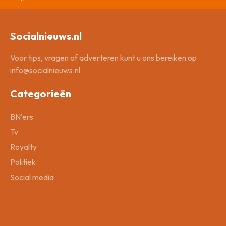
Socialnieuws.nl
Voor tips, vragen of adverteren kunt u ons bereiken op
info@socialnieuws.nl
Categorieën
BN’ers
Tv
Royalty
Politiek
Social media