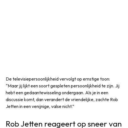
De televisiepersoonlijkheid vervolgt op ernstige toon:
“Maar jij lijkt een soort gespleten persoonlijkheid te zijn. Jij
hebt een gedaantewisseling ondergaan. Als je in een
discussie komt, dan verandert de vriendelijke, zachte Rob
Jetten in een venijnige, valse nicht.”
Rob Jetten reageert op sneer van