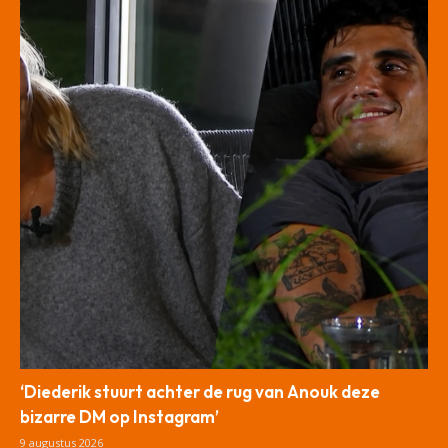
‘Diederik stuurt achter de rug van Anouk deze
bizarre DM op Instagram’
9 augustus 2026