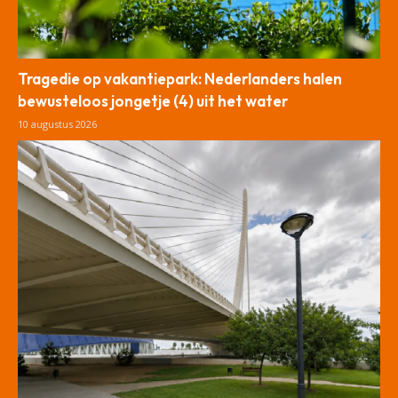
Tragedie op vakantiepark: Nederlanders halen
bewusteloos jongetje (4) uit het water
10 augustus 2026