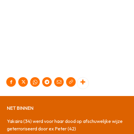
NET BINNEN
Yakaira (34) werd voor haar dood op afschuwelijke wijze
geterroriseerd door ex Peter (42)