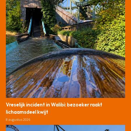
Vreselijk incident in Walibi: bezoeker raakt
lichaamsdeel kwijt
8 augustus 2026