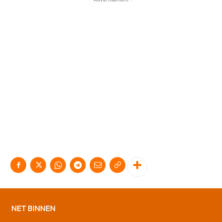
NET BINNEN