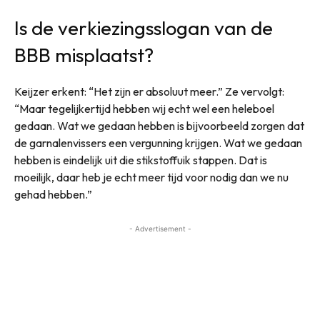
Is de verkiezingsslogan van de
BBB misplaatst?
Keijzer erkent: “Het zijn er absoluut meer.” Ze vervolgt:
“Maar tegelijkertijd hebben wij echt wel een heleboel
gedaan. Wat we gedaan hebben is bijvoorbeeld zorgen dat
de garnalenvissers een vergunning krijgen. Wat we gedaan
hebben is eindelijk uit die stikstoffuik stappen. Dat is
moeilijk, daar heb je echt meer tijd voor nodig dan we nu
gehad hebben.”
- Advertisement -