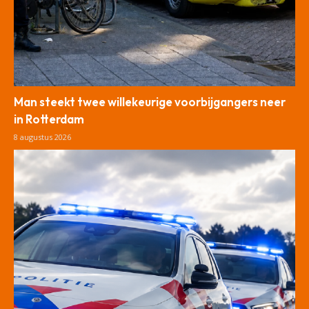
Man steekt twee willekeurige voorbijgangers neer
in Rotterdam
8 augustus 2026