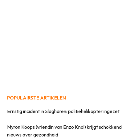
POPULAIRSTE ARTIKELEN
Ernstig incident in Slagharen: politiehelikopter ingezet
Myron Koops (vriendin van Enzo Knol) krijgt schokkend
nieuws over gezondheid