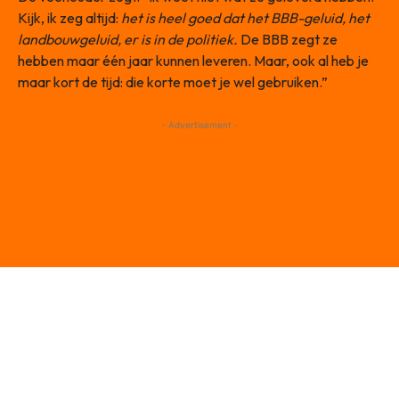
Kijk, ik zeg altijd:
het is heel goed dat het BBB-geluid, het
landbouwgeluid, er is in de politiek.
De BBB zegt ze
hebben maar één jaar kunnen leveren. Maar, ook al heb je
maar kort de tijd: die korte moet je wel gebruiken.”
- Advertisement -