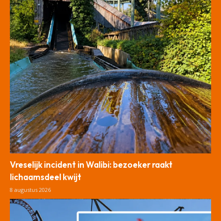
Vreselijk incident in Walibi: bezoeker raakt
lichaamsdeel kwijt
8 augustus 2026