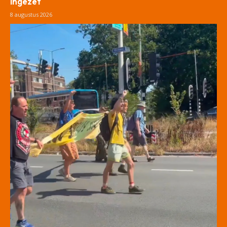
ingezet
8 augustus 2026