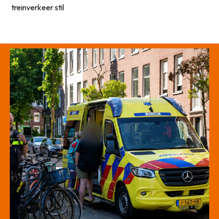
treinverkeer stil