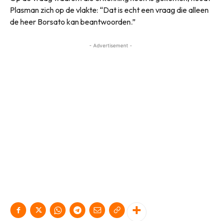
Plasman zich op de vlakte: “Dat is echt een vraag die alleen
de heer Borsato kan beantwoorden.”
- Advertisement -