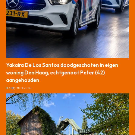
Yakaira De Los Santos doodgeschoten in eigen
woning Den Haag, echtgenoot Peter (42)
aangehouden
8 augustus 2026