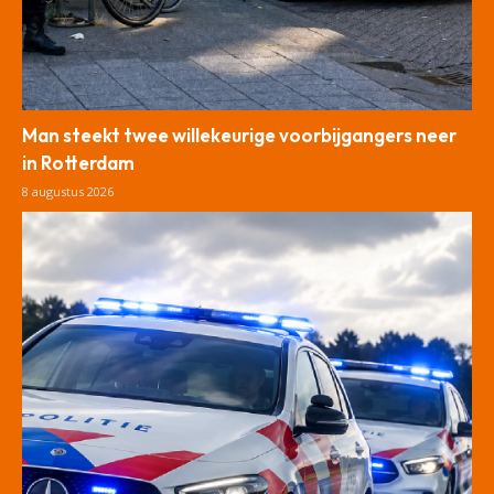
Man steekt twee willekeurige voorbijgangers neer
in Rotterdam
8 augustus 2026