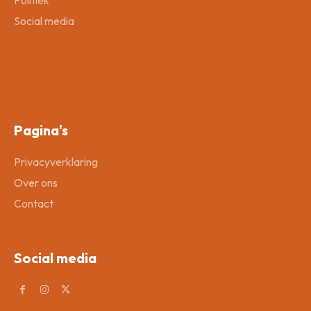
Politiek
Social media
Pagina's
Privacyverklaring
Over ons
Contact
Social media