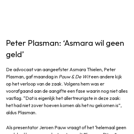
Peter Plasman: ‘Asmara wil geen
geld’
De advocaat van aangeefster Asmara Thielen, Peter
Plasman, gaf maandag in
Pauw & De Wit
een andere kijk
op het verloop van de zaak. Volgens hem was er
voorafgaand aan de aangifte een fase waarin nog niet alles
vastlag. “Dat is eigenlijk het allertreurigste in deze zaak:
het had niet zover hoeven komen als het nu gekomen is”,
aldus Plasman.
Als presentator Jeroen Pauw vraagt of het ‘helemaal geen