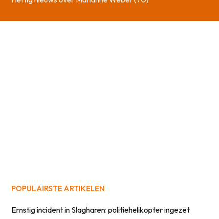
POPULAIRSTE ARTIKELEN
Ernstig incident in Slagharen: politiehelikopter ingezet