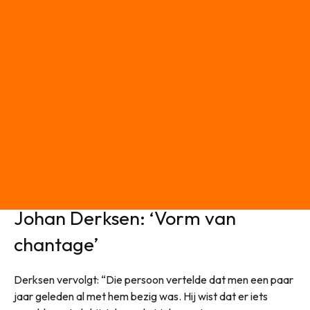
Johan Derksen: ‘Vorm van
chantage’
Derksen vervolgt: “Die persoon vertelde dat men een paar
jaar geleden al met hem bezig was. Hij wist dat er iets