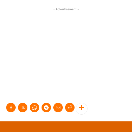
- Advertisement -