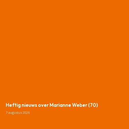
Heftig nieuws over Marianne Weber (70)
7 augustus 2026