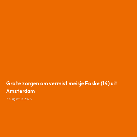
Grote zorgen om vermist meisje Foske (14) uit
Amsterdam
7 augustus 2026