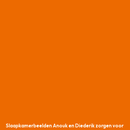
Slaapkamerbeelden Anouk en Diederik zorgen voor