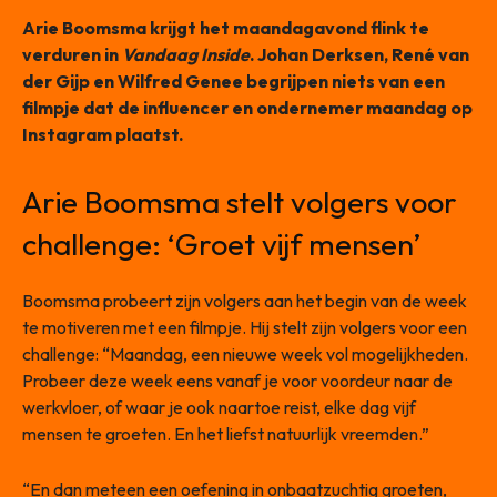
Arie Boomsma krijgt het maandagavond flink te
verduren in
Vandaag Inside
. Johan Derksen, René van
der Gijp en Wilfred Genee begrijpen niets van een
filmpje dat de influencer en ondernemer maandag op
Instagram plaatst.
Arie Boomsma stelt volgers voor
challenge: ‘Groet vijf mensen’
Boomsma probeert zijn volgers aan het begin van de week
te motiveren met een filmpje. Hij stelt zijn volgers voor een
challenge: “Maandag, een nieuwe week vol mogelijkheden.
Probeer deze week eens vanaf je voor voordeur naar de
werkvloer, of waar je ook naartoe reist, elke dag vijf
mensen te groeten. En het liefst natuurlijk vreemden.”
“En dan meteen een oefening in onbaatzuchtig groeten,