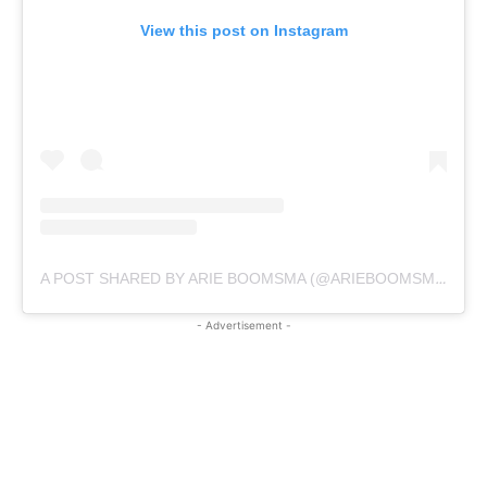
View this post on Instagram
A POST SHARED BY ARIE BOOMSMA (@ARIEBOOMSMAINSTAGRAM)
- Advertisement -