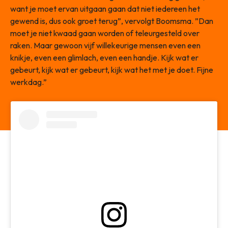
want je moet ervan uitgaan gaan dat niet iedereen het
gewend is, dus ook groet terug”, vervolgt Boomsma. ”Dan
moet je niet kwaad gaan worden of teleurgesteld over
raken. Maar gewoon vijf willekeurige mensen even een
knikje, even een glimlach, even een handje. Kijk wat er
gebeurt, kijk wat er gebeurt, kijk wat het met je doet. Fijne
werkdag.”