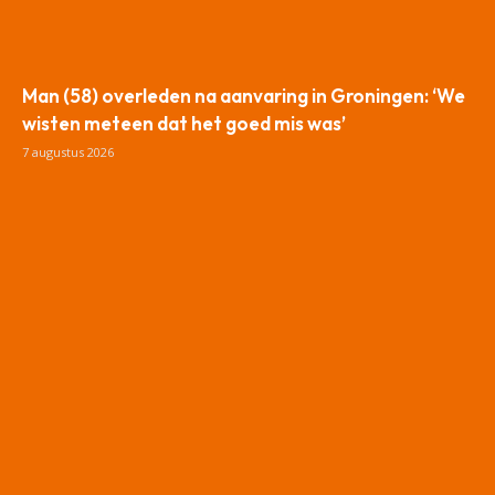
Man (58) overleden na aanvaring in Groningen: ‘We
wisten meteen dat het goed mis was’
7 augustus 2026