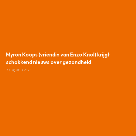
Myron Koops (vriendin van Enzo Knol) krijgt
schokkend nieuws over gezondheid
7 augustus 2026