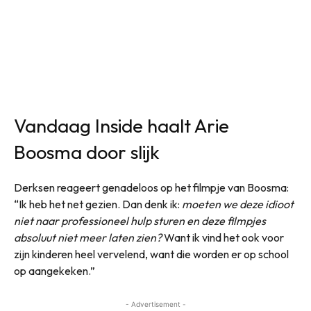
Vandaag Inside haalt Arie
Boosma door slijk
Derksen reageert genadeloos op het filmpje van Boosma:
“Ik heb het net gezien. Dan denk ik:
moeten we deze idioot
niet naar professioneel hulp sturen en deze filmpjes
absoluut niet meer laten zien?
Want ik vind het ook voor
zijn kinderen heel vervelend, want die worden er op school
op aangekeken.”
- Advertisement -