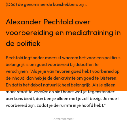
(D66) de genomineerde kanshebbers zijn.
Alexander Pechtold over
voorbereiding en mediatraining in
de politiek
Pechtold legt onder meer uit waarom het voor een politicus
belangrijk is om goed voorbereid bij debatten te
verschijnen: “Als je je van tevoren goed hebt voorbereid op
de inhoud, dan heb je de denkruimte om goed te luisteren.
En dat is het debat natuurlijk heel belangrijk. Als je alleen
maar staat te
zenden
en niet hoort wat je tegenstander
aan kans biedt, dan ben je alleen met jezelf bezig. Je moet
voorbereid zijn, zodat je de ruimte in je hoofd hebt.”
- Advertisement -