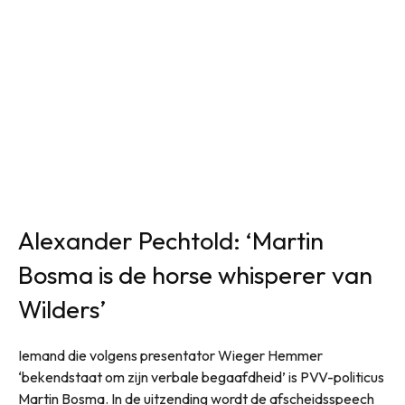
Alexander Pechtold: ‘Martin
Bosma is de horse whisperer van
Wilders’
Iemand die volgens presentator Wieger Hemmer
‘bekendstaat om zijn verbale begaafdheid’ is PVV-politicus
Martin Bosma. In de uitzending wordt de afscheidsspeech