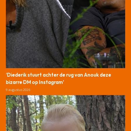
‘Diederik stuurt achter de rug van Anouk deze
bizarre DM op Instagram’
9 augustus 2026