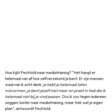
Hoe kijkt Pechtold naar mediatraining? “Het hangt er
helemaal van af hoe zelfverzekerd je bent. Er zijn mensen
waarvan ik echt denk:
je hebt je helemaal laten
misvormen, je bent jezelf niet meer en praat in taal die ik
helemaal niet bij je vind passen.
Dus ik zou tegen iedereen
zeggen: luister naar mediatraining, maar trek wel je eigen
plan”, antwoordt Pechtold.