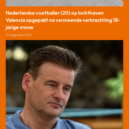
Nederlandse voetballer (20) op luchthaven
Valencia opgepakt na vermeende verkrachting 18-
jarige vrouw
10 augustus 2026