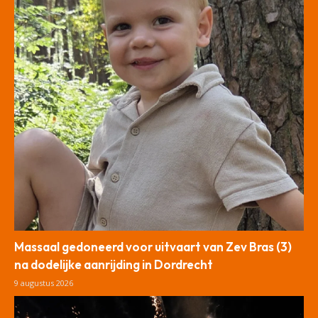
Massaal gedoneerd voor uitvaart van Zev Bras (3)
na dodelijke aanrijding in Dordrecht
9 augustus 2026