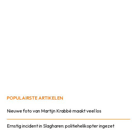
POPULAIRSTE ARTIKELEN
Nieuwe foto van Martijn Krabbé maakt veel los
Ernstig incident in Slagharen: politiehelikopter ingezet