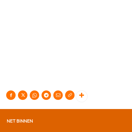
NET BINNEN