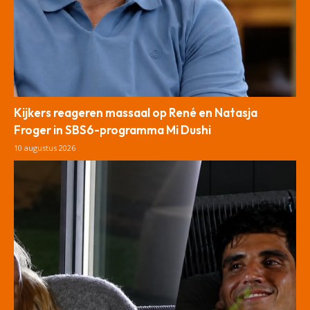
Kijkers reageren massaal op René en Natasja
Froger in SBS6-programma Mi Dushi
10 augustus 2026