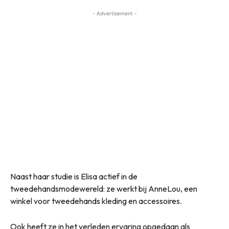
- Advertisement -
Naast haar studie is Elisa actief in de
tweedehandsmodewereld: ze werkt bij AnneLou, een
winkel voor tweedehands kleding en accessoires.
Ook heeft ze in het verleden ervaring opgedaan als