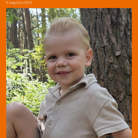
9 augustus 2026