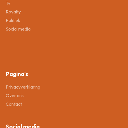
Tv
Royalty
Politiek
Social media
Pagina's
Privacyverklaring
Over ons
Contact
Social media