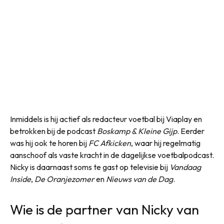
Inmiddels is hij actief als redacteur voetbal bij Viaplay en
betrokken bij de podcast
Boskamp & Kleine Gijp
. Eerder
was hij ook te horen bij
FC Afkicken
, waar hij regelmatig
aanschoof als vaste kracht in de dagelijkse voetbalpodcast.
Nicky is daarnaast soms te gast op televisie bij
Vandaag
Inside
,
De Oranjezomer
en
Nieuws van de Dag
.
Wie is de partner van Nicky van