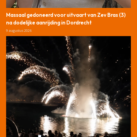
Massaal gedoneerd voor uitvaart van Zev Bras (3)
na dodelijke aanrijding in Dordrecht
9 augustus 2026