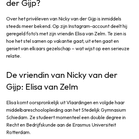
der Gijp?
Over het privéleven van Nicky van der Gijp is inmiddels
steeds meer bekend. Op zijn Instagram-account deelt hij
geregeld foto’s met zijn vriendin Elisa van Zelm. Te zien is
hoe het stel samen op vakantie gaat, uit eten gaat en
geniet van elkaars gezelschap – wat wijst op een serieuze
relatie.
De vriendin van Nicky van der
Gijp: Elisa van Zelm
Elisa komt oorspronkelijk uit Vlaardingen en volgde haar
middelbareschoolopleiding aan het Stedelijk Gymnasium
Schiedam. Ze studeert momenteel een double degree in
Recht en Bedrijfskunde aan de Erasmus Universiteit
Rotterdam.