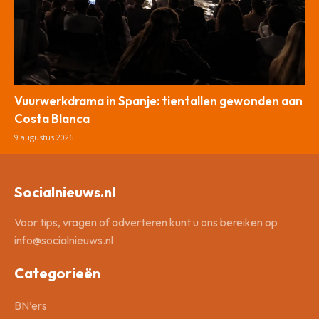
Vuurwerkdrama in Spanje: tientallen gewonden aan
Costa Blanca
9 augustus 2026
Socialnieuws.nl
Voor tips, vragen of adverteren kunt u ons bereiken op
info@socialnieuws.nl
Categorieën
BN’ers