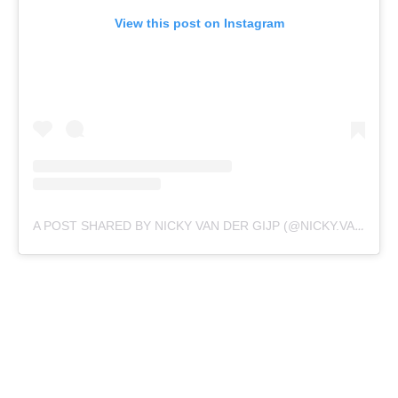
View this post on Instagram
A POST SHARED BY NICKY VAN DER GIJP (@NICKY.VANDERGIJP)