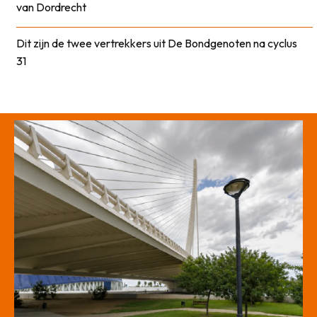
van Dordrecht
Dit zijn de twee vertrekkers uit De Bondgenoten na cyclus
31