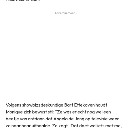
- Advertisement -
Volgens showbizzdeskundige Bart Ettekoven houdt
Monique zich bewust stil: “Ze was er echt nog wel een
beetje van ontdaan dat Angela de Jong op televisie weer
zo naar haar uithaalde. Ze zegt: ‘Dat doet wel iets met me,