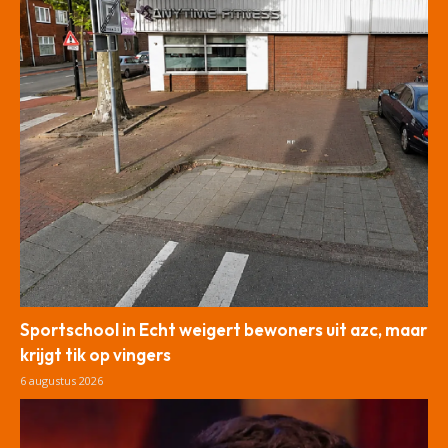
Sportschool in Echt weigert bewoners uit azc, maar
krijgt tik op vingers
6 augustus 2026