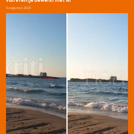
6 augustus 2026