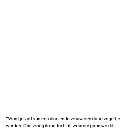
“Want je ziet van een bloeiende vrouw een dood vogeltje
worden. Dan vraag ik me toch af: waarom gaan we dit