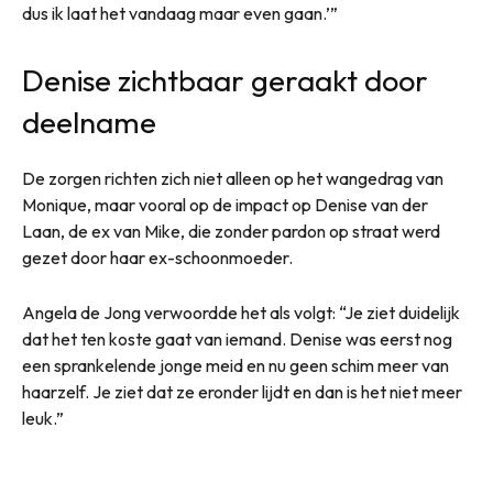
dus ik laat het vandaag maar even gaan.’”
Denise zichtbaar geraakt door
deelname
De zorgen richten zich niet alleen op het wangedrag van
Monique, maar vooral op de impact op Denise van der
Laan, de ex van Mike, die zonder pardon op straat werd
gezet door haar ex-schoonmoeder.
Angela de Jong verwoordde het als volgt: “Je ziet duidelijk
dat het ten koste gaat van iemand. Denise was eerst nog
een sprankelende jonge meid en nu geen schim meer van
haarzelf. Je ziet dat ze eronder lijdt en dan is het niet meer
leuk.”