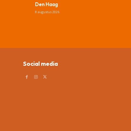
Den Haag
8 augustus 2026
Social media