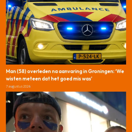
Man (58) overleden na aanvaring in Groningen: ‘We
wisten meteen dat het goed mis was’
7 augustus 2026