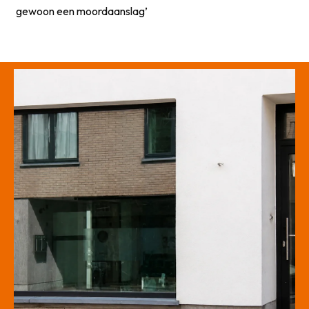
gewoon een moordaanslag’