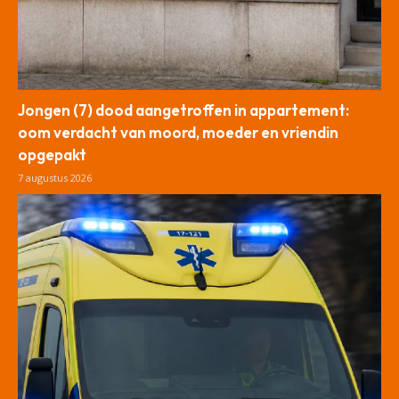
Jongen (7) dood aangetroffen in appartement:
oom verdacht van moord, moeder en vriendin
opgepakt
7 augustus 2026