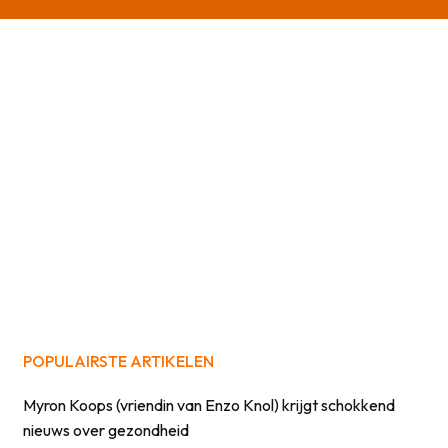
POPULAIRSTE ARTIKELEN
Myron Koops (vriendin van Enzo Knol) krijgt schokkend
nieuws over gezondheid