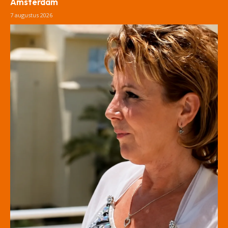
Amsterdam
7 augustus 2026