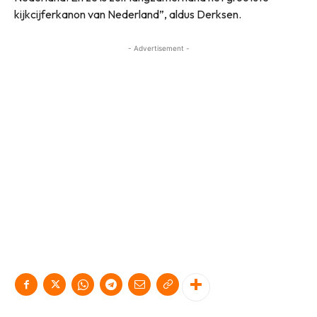
kijkcijferkanon van Nederland”, aldus Derksen.
- Advertisement -