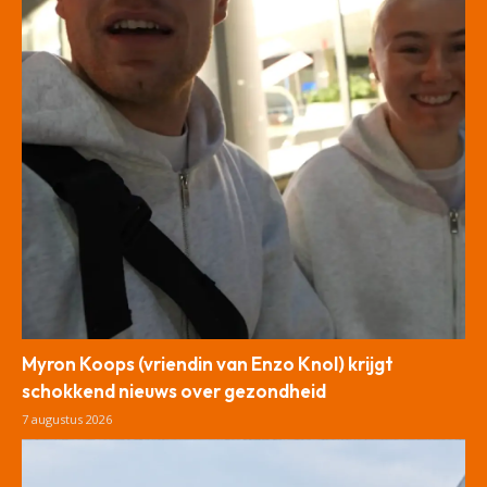
Myron Koops (vriendin van Enzo Knol) krijgt
schokkend nieuws over gezondheid
7 augustus 2026