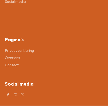
Social media
Pagina's
Privacyverklaring
Over ons
Contact
Social media