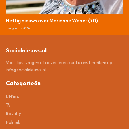
Heftig nieuws over Marianne Weber (70)
7 augustus 2026
Socialnieuws.nl
Voor tips, vragen of adverteren kunt u ons bereiken op
info@socialnieuws.nl
Categorieën
BN’ers
Tv
Royalty
Politiek