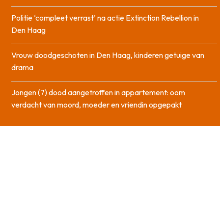
Politie ‘compleet verrast’ na actie Extinction Rebellion in
Den Haag
Vrouw doodgeschoten in Den Haag, kinderen getuige van
drama
Jongen (7) dood aangetroffen in appartement: oom
verdacht van moord, moeder en vriendin opgepakt