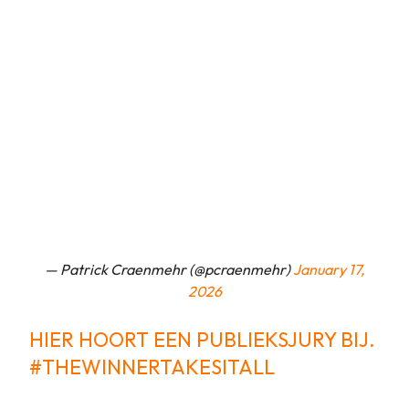
— Patrick Craenmehr (@pcraenmehr)
January 17,
2026
HIER HOORT EEN PUBLIEKSJURY BIJ.
#THEWINNERTAKESITALL