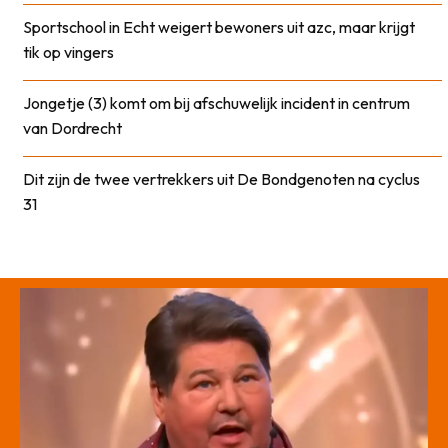
Sportschool in Echt weigert bewoners uit azc, maar krijgt
tik op vingers
Jongetje (3) komt om bij afschuwelijk incident in centrum
van Dordrecht
Dit zijn de twee vertrekkers uit De Bondgenoten na cyclus
31