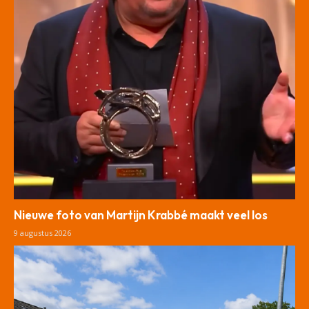
Nieuwe foto van Martijn Krabbé maakt veel los
9 augustus 2026