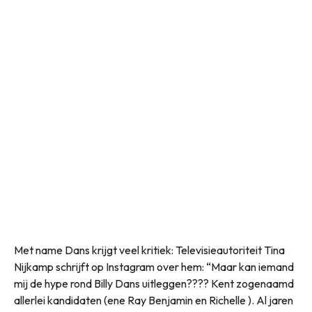
Met name Dans krijgt veel kritiek: Televisieautoriteit Tina
Nijkamp schrijft op Instagram over hem: “Maar kan iemand
mij de hype rond Billy Dans uitleggen???? Kent zogenaamd
allerlei kandidaten (ene Ray Benjamin en Richelle ). Al jaren