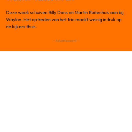
Deze week schuiven Billy Dans en Martin Buitenhuis aan bij
Waylon. Het optreden van het trio maakt weinig indruk op
de kijkers thuis.
- Advertisement -