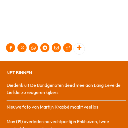
NET BINNEN
Diederik uit De Bondgenoten deed mee aan Lang Leve de
Liefde: zo reageren kijkers
Nieuwe foto van Martijn Krabbé maakt veel los
Man (19) overleden na vechtpartij in Enkhuizen, twee