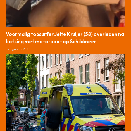
Voormalig topsurfer Jelte Kruijer (58) overleden na
botsing met motorboot op Schildmeer
8 augustus 2026