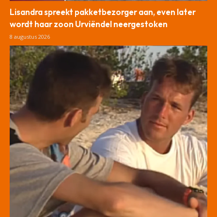
Lisandra spreekt pakketbezorger aan, even later
wordt haar zoon Urviëndel neergestoken
8 augustus 2026