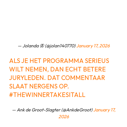
— Jolanda 🦋 (@jolan140770)
January 17, 2026
ALS JE HET PROGRAMMA SERIEUS
WILT NEMEN, DAN ECHT BETERE
JURYLEDEN. DAT COMMENTAAR
SLAAT NERGENS OP.
#THEWINNERTAKESITALL
— Ank de Groot-Slagter (@AnkdeGroot)
January 17,
2026