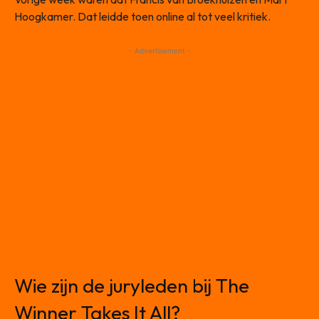
Hoogkamer. Dat leidde toen online al tot veel kritiek.
- Advertisement -
Wie zijn de juryleden bij The
Winner Takes It All?