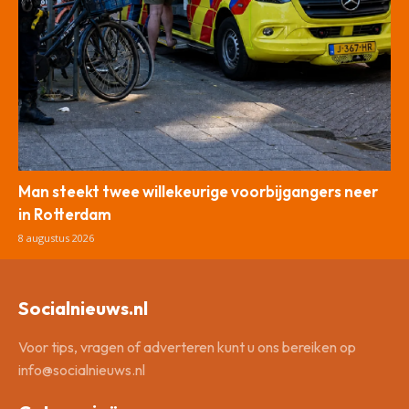
Man steekt twee willekeurige voorbijgangers neer
in Rotterdam
8 augustus 2026
Socialnieuws.nl
Voor tips, vragen of adverteren kunt u ons bereiken op
info@socialnieuws.nl