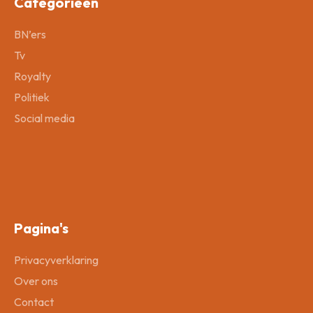
Categorieën
BN’ers
Tv
Royalty
Politiek
Social media
Pagina's
Privacyverklaring
Over ons
Contact