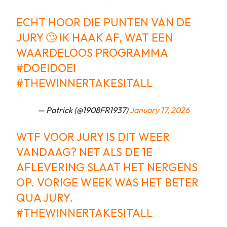
ECHT HOOR DIE PUNTEN VAN DE
JURY 🙄 IK HAAK AF, WAT EEN
WAARDELOOS PROGRAMMA
#DOEIDOEI
#THEWINNERTAKESITALL
— Patrick (@1908FR1937)
January 17, 2026
WTF VOOR JURY IS DIT WEER
VANDAAG? NET ALS DE 1E
AFLEVERING SLAAT HET NERGENS
OP. VORIGE WEEK WAS HET BETER
QUA JURY.
#THEWINNERTAKESITALL