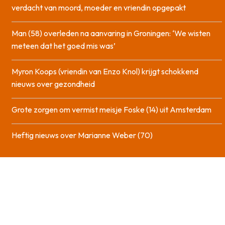
verdacht van moord, moeder en vriendin opgepakt
Man (58) overleden na aanvaring in Groningen: ‘We wisten
meteen dat het goed mis was’
Myron Koops (vriendin van Enzo Knol) krijgt schokkend
nieuws over gezondheid
Grote zorgen om vermist meisje Foske (14) uit Amsterdam
Heftig nieuws over Marianne Weber (70)