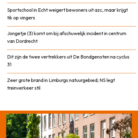
Sportschool in Echt weigert bewoners uit azc, maar krijgt
tik op vingers
Jongetje (3) komt om bij afschuwelijk incident in centrum
van Dordrecht
Dit zijn de twee vertrekkers uit De Bondgenoten na cyclus
31
Zeer grote brand in Limburgs natuurgebied; NS legt
treinverkeer stil