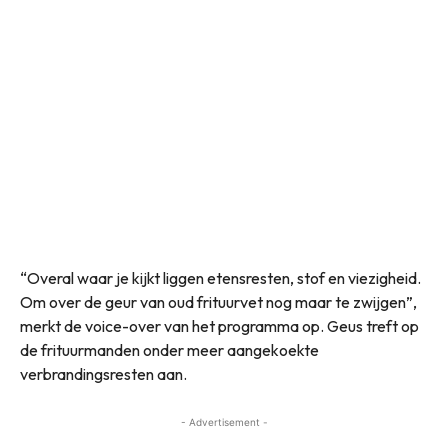
“Overal waar je kijkt liggen etensresten, stof en viezigheid.
Om over de geur van oud frituurvet nog maar te zwijgen”,
merkt de voice-over van het programma op. Geus treft op
de frituurmanden onder meer aangekoekte
verbrandingsresten aan.
- Advertisement -