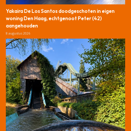
Yakaira De Los Santos doodgeschoten in eigen
woning Den Haag, echtgenoot Peter (42)
aangehouden
8 augustus 2026