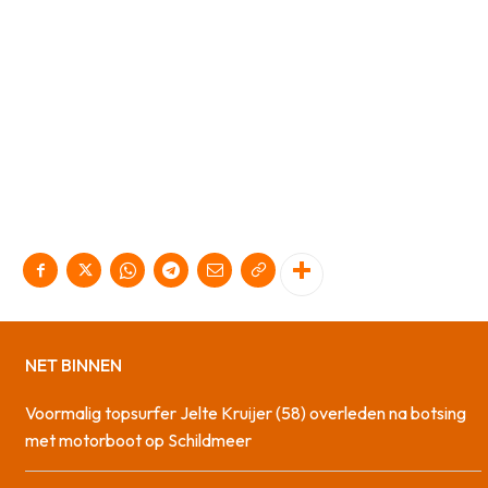
NET BINNEN
Voormalig topsurfer Jelte Kruijer (58) overleden na botsing
met motorboot op Schildmeer