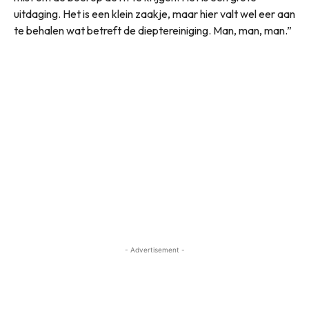
uitdaging. Het is een klein zaakje, maar hier valt wel eer aan
te behalen wat betreft de dieptereiniging. Man, man, man.”
- Advertisement -