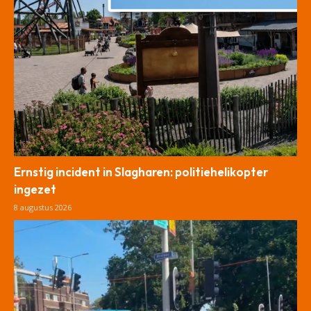
Ernstig incident in Slagharen: politiehelikopter
ingezet
8 augustus 2026