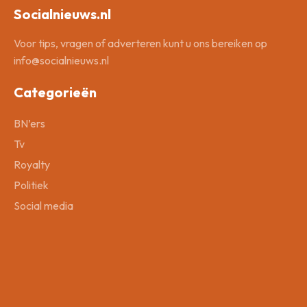
Socialnieuws.nl
Voor tips, vragen of adverteren kunt u ons bereiken op
info@socialnieuws.nl
Categorieën
BN’ers
Tv
Royalty
Politiek
Social media