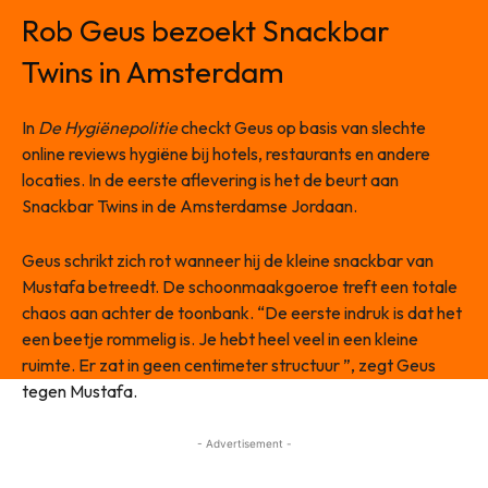
Rob Geus bezoekt Snackbar
Twins in Amsterdam
In
De Hygiënepolitie
checkt Geus op basis van slechte
online reviews hygiëne bij hotels, restaurants en andere
locaties. In de eerste aflevering is het de beurt aan
Snackbar Twins in de Amsterdamse Jordaan.
Geus schrikt zich rot wanneer hij de kleine snackbar van
Mustafa betreedt. De schoonmaakgoeroe treft een totale
chaos aan achter de toonbank. “De eerste indruk is dat het
een beetje rommelig is. Je hebt heel veel in een kleine
ruimte. Er zat in geen centimeter structuur ”, zegt Geus
tegen Mustafa.
- Advertisement -