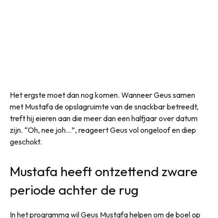
Het ergste moet dan nog komen. Wanneer Geus samen
met Mustafa de opslagruimte van de snackbar betreedt,
treft hij eieren aan die meer dan een halfjaar over datum
zijn. “Oh, nee joh…”, reageert Geus vol ongeloof en diep
geschokt.
Mustafa heeft ontzettend zware
periode achter de rug
In het programma wil Geus Mustafa helpen om de boel op