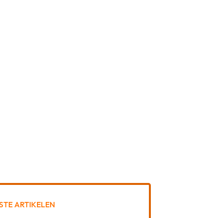
STE ARTIKELEN