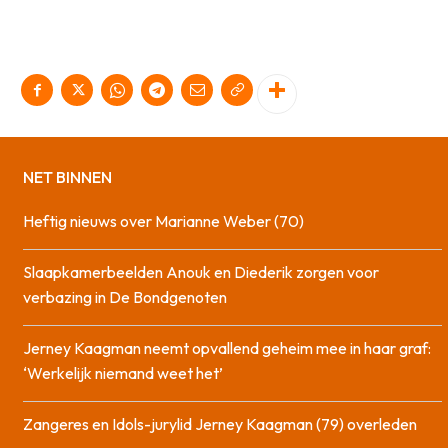
NET BINNEN
Heftig nieuws over Marianne Weber (70)
Slaapkamerbeelden Anouk en Diederik zorgen voor
verbazing in De Bondgenoten
Jerney Kaagman neemt opvallend geheim mee in haar graf:
‘Werkelijk niemand weet het’
Zangeres en Idols-jurylid Jerney Kaagman (79) overleden