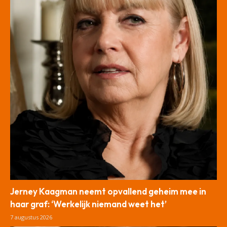
Jerney Kaagman neemt opvallend geheim mee in
haar graf: ‘Werkelijk niemand weet het’
7 augustus 2026