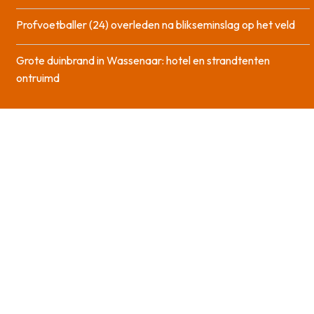
Profvoetballer (24) overleden na blikseminslag op het veld
Grote duinbrand in Wassenaar: hotel en strandtenten
ontruimd