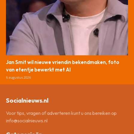
Jan Smit wil nieuwe vriendin bekendmaken, foto
van etentje bewerkt met AI
6 augustus 2026
Socialnieuws.nl
Voor tips, vragen of adverteren kunt u ons bereiken op
info@socialnieuws.nl