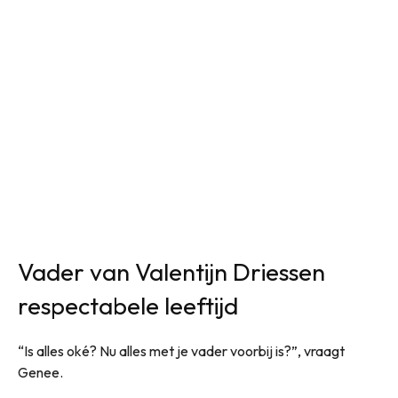
Vader van Valentijn Driessen
respectabele leeftijd
“Is alles oké? Nu alles met je vader voorbij is?”, vraagt
Genee.