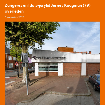
Zangeres en Idols-jurylid Jerney Kaagman (79)
overleden
6 augustus 2026