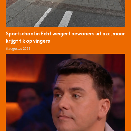
Sportschool in Echt weigert bewoners uit azc, maar
krijgt tik op vingers
6 augustus 2026