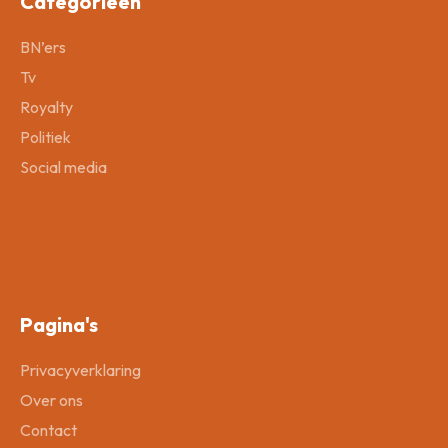
Categorieën
BN’ers
Tv
Royalty
Politiek
Social media
Pagina's
Privacyverklaring
Over ons
Contact