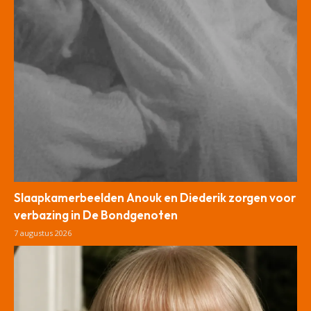
Slaapkamerbeelden Anouk en Diederik zorgen voor
verbazing in De Bondgenoten
7 augustus 2026