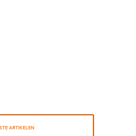
STE ARTIKELEN