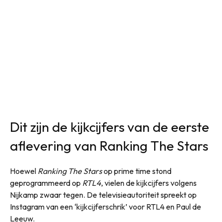
Dit zijn de kijkcijfers van de eerste
aflevering van Ranking The Stars
Hoewel
Ranking The Stars
op prime time stond
geprogrammeerd op
RTL4
, vielen de kijkcijfers volgens
Nijkamp zwaar tegen. De televisieautoriteit spreekt op
Instagram van een ‘kijkcijferschrik’ voor RTL4 en Paul de
Leeuw.