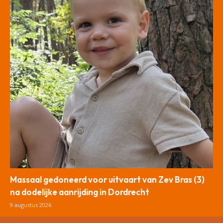
Massaal gedoneerd voor uitvaart van Zev Bras (3)
na dodelijke aanrijding in Dordrecht
9 augustus 2026