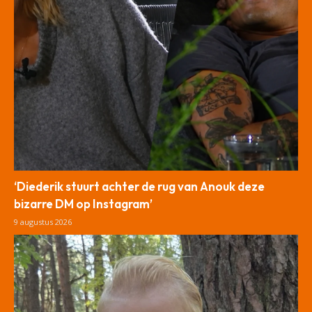
‘Diederik stuurt achter de rug van Anouk deze
bizarre DM op Instagram’
9 augustus 2026