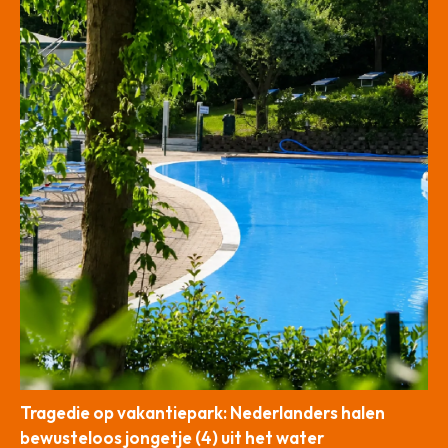
Tragedie op vakantiepark: Nederlanders halen
bewusteloos jongetje (4) uit het water