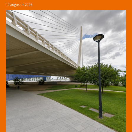
10 augustus 2026