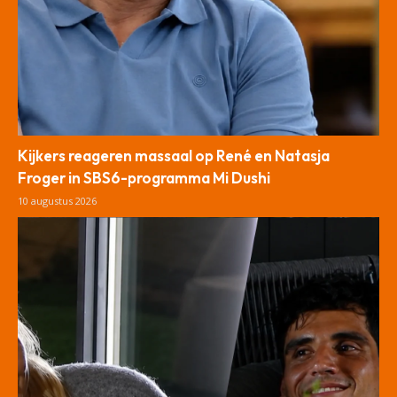
Kijkers reageren massaal op René en Natasja
Froger in SBS6-programma Mi Dushi
10 augustus 2026