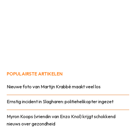
POPULAIRSTE ARTIKELEN
Nieuwe foto van Martijn Krabbé maakt veel los
Ernstig incident in Slagharen: politiehelikopter ingezet
Myron Koops (vriendin van Enzo Knol) krijgt schokkend
nieuws over gezondheid