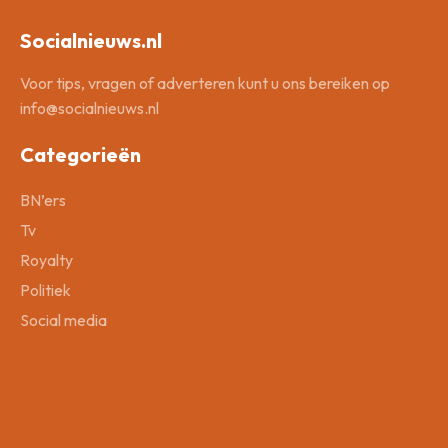
Socialnieuws.nl
Voor tips, vragen of adverteren kunt u ons bereiken op
info@socialnieuws.nl
Categorieën
BN’ers
Tv
Royalty
Politiek
Social media