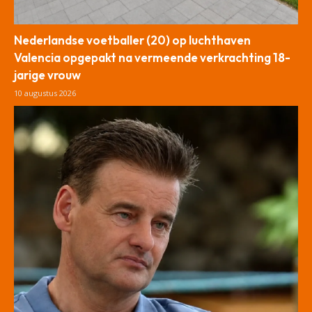
Nederlandse voetballer (20) op luchthaven
Valencia opgepakt na vermeende verkrachting 18-
jarige vrouw
10 augustus 2026