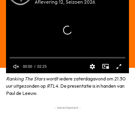
Ranking The Stars
wordt iedere zaterdagavond om 21.30
uur uitgezonden op
RTL4
. De presentatie is in handen van
Paul de Leeuw.
- Advertisement -