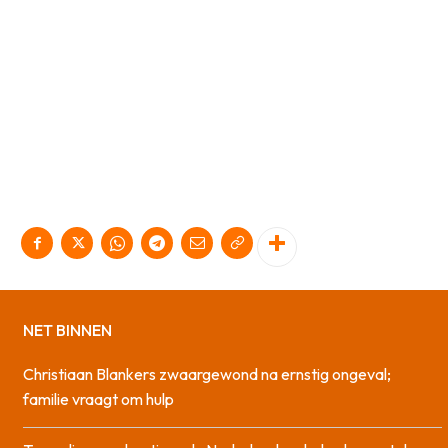
NET BINNEN
Christiaan Blankers zwaargewond na ernstig ongeval;
familie vraagt om hulp