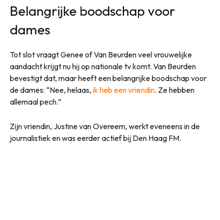
Belangrijke boodschap voor
dames
Tot slot vraagt Genee of Van Beurden veel vrouwelijke
aandacht krijgt nu hij op nationale tv komt. Van Beurden
bevestigt dat, maar heeft een belangrijke boodschap voor
de dames: “Nee, helaas,
ik heb een vriendin
. Ze hebben
allemaal pech.”
Zijn vriendin, Justine van Overeem, werkt eveneens in de
journalistiek en was eerder actief bij Den Haag FM.