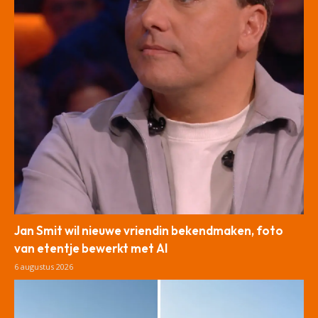
Jan Smit wil nieuwe vriendin bekendmaken, foto
van etentje bewerkt met AI
6 augustus 2026