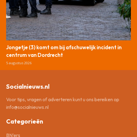
Jongetje (3) komt om bij afschuwelijk incident in
centrum van Dordrecht
5 augustus 2026
Socialnieuws.nl
Voor tips, vragen of adverteren kunt u ons bereiken op
info@socialnieuws.nl
Categorieën
BN’ers