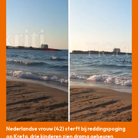
Nederlandse vrouw (42) sterft bij reddingspoging
op Kreta, drie kinderen zien drama gebeuren