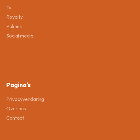
Tv
Royalty
Politiek
Social media
Pagina's
Privacyverklaring
Over ons
Contact