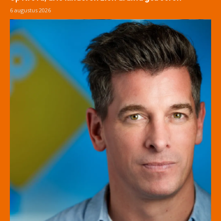
6 augustus 2026