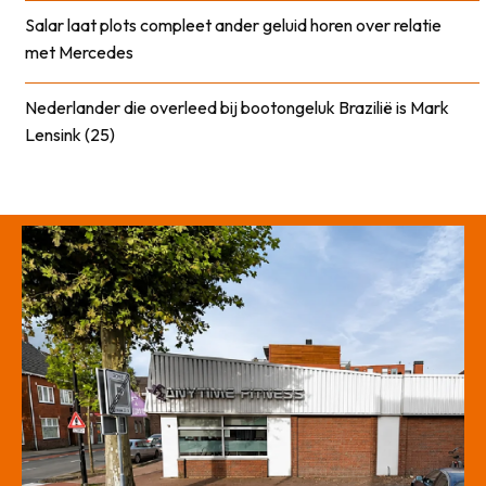
Salar laat plots compleet ander geluid horen over relatie
met Mercedes
Nederlander die overleed bij bootongeluk Brazilië is Mark
Lensink (25)