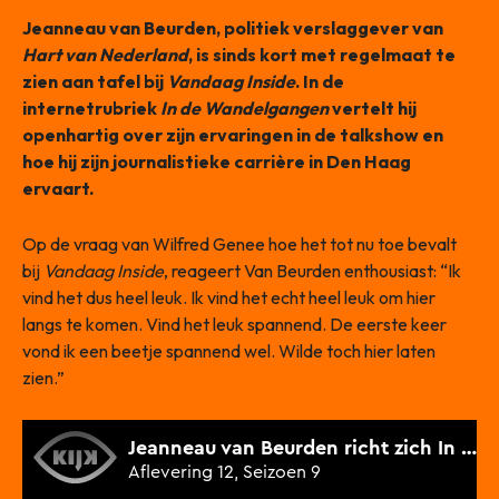
Jeanneau van Beurden, politiek verslaggever van
Hart van Nederland
, is sinds kort met regelmaat te
zien aan tafel bij
Vandaag Inside
. In de
internetrubriek
In de Wandelgangen
vertelt hij
openhartig over zijn ervaringen in de talkshow en
hoe hij zijn journalistieke carrière in Den Haag
ervaart.
Op de vraag van Wilfred Genee hoe het tot nu toe bevalt
bij
Vandaag Inside
, reageert Van Beurden enthousiast: “Ik
vind het dus heel leuk. Ik vind het echt heel leuk om hier
langs te komen. Vind het leuk spannend. De eerste keer
vond ik een beetje spannend wel. Wilde toch hier laten
zien.”