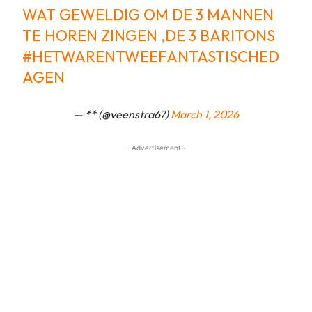
WAT GEWELDIG OM DE 3 MANNEN
TE HOREN ZINGEN ,DE 3 BARITONS
#HETWARENTWEEFANTASTISCHED
AGEN
— ** (@veenstra67)
March 1, 2026
- Advertisement -