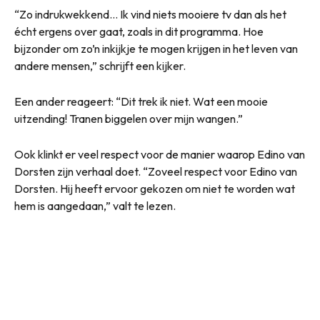
“Zo indrukwekkend… Ik vind niets mooiere tv dan als het
écht ergens over gaat, zoals in dit programma. Hoe
bijzonder om zo’n inkijkje te mogen krijgen in het leven van
andere mensen,” schrijft een kijker.
Een ander reageert: “Dit trek ik niet. Wat een mooie
uitzending! Tranen biggelen over mijn wangen.”
Ook klinkt er veel respect voor de manier waarop Edino van
Dorsten zijn verhaal doet. “Zoveel respect voor Edino van
Dorsten. Hij heeft ervoor gekozen om niet te worden wat
hem is aangedaan,” valt te lezen.