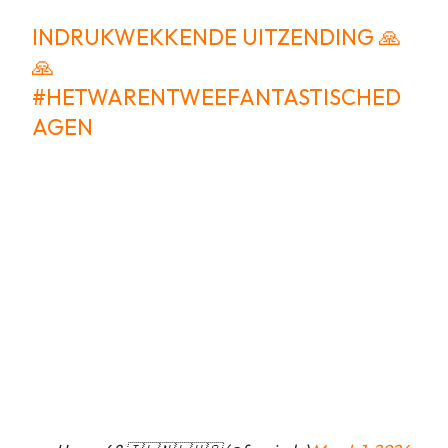
INDRUKWEKKENDE UITZENDING 🙏
🙏
#HETWARENTWEEFANTASTISCHED
AGEN