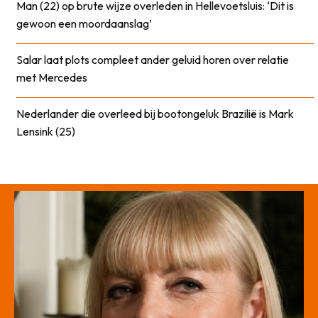
Man (22) op brute wijze overleden in Hellevoetsluis: ‘Dit is
gewoon een moordaanslag’
Salar laat plots compleet ander geluid horen over relatie
met Mercedes
Nederlander die overleed bij bootongeluk Brazilië is Mark
Lensink (25)