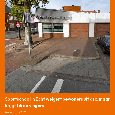
Sportschool in Echt weigert bewoners uit azc, maar
krijgt tik op vingers
6 augustus 2026