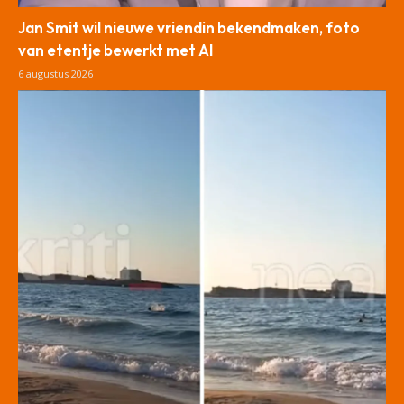
Jan Smit wil nieuwe vriendin bekendmaken, foto
van etentje bewerkt met AI
6 augustus 2026