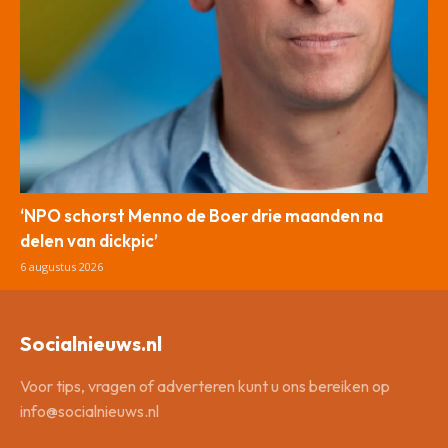
‘NPO schorst Menno de Boer drie maanden na
delen van dickpic’
6 augustus 2026
Socialnieuws.nl
Voor tips, vragen of adverteren kunt u ons bereiken op
info@socialnieuws.nl