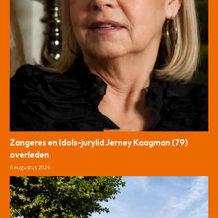
Zangeres en Idols-jurylid Jerney Kaagman (79)
overleden
6 augustus 2026