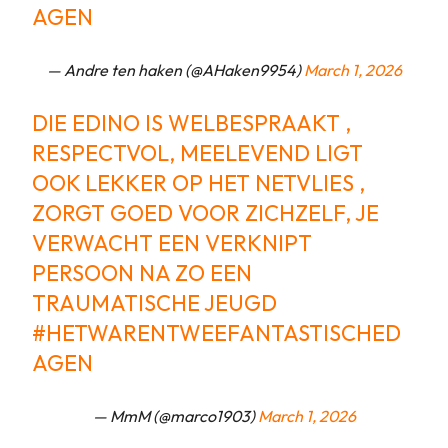
AGEN
— Andre ten haken (@AHaken9954)
March 1, 2026
DIE EDINO IS WELBESPRAAKT ,
RESPECTVOL, MEELEVEND LIGT
OOK LEKKER OP HET NETVLIES ,
ZORGT GOED VOOR ZICHZELF, JE
VERWACHT EEN VERKNIPT
PERSOON NA ZO EEN
TRAUMATISCHE JEUGD
#HETWARENTWEEFANTASTISCHED
AGEN
— MmM (@marco1903)
March 1, 2026