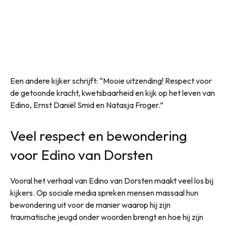
Een andere kijker schrijft: “Mooie uitzending! Respect voor
de getoonde kracht, kwetsbaarheid en kijk op het leven van
Edino, Ernst Daniël Smid en Natasja Froger.”
Veel respect en bewondering
voor Edino van Dorsten
Vooral het verhaal van Edino van Dorsten maakt veel los bij
kijkers. Op sociale media spreken mensen massaal hun
bewondering uit voor de manier waarop hij zijn
traumatische jeugd onder woorden brengt en hoe hij zijn