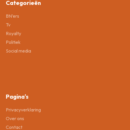
Categorieën
BN’ers
Tv
Royalty
Politiek
Social media
Pagina's
Privacyverklaring
Over ons
Contact