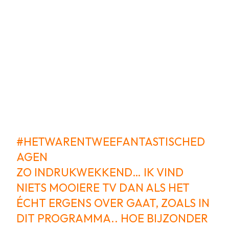
#HETWARENTWEEFANTASTISCHED
AGEN
ZO INDRUKWEKKEND… IK VIND
NIETS MOOIERE TV DAN ALS HET
ÉCHT ERGENS OVER GAAT, ZOALS IN
DIT PROGRAMMA.. HOE BIJZONDER