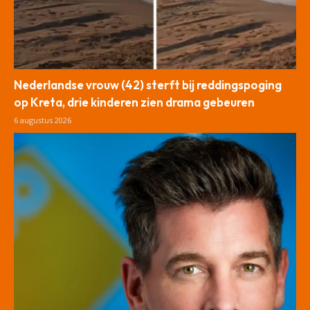
Nederlandse vrouw (42) sterft bij reddingspoging
op Kreta, drie kinderen zien drama gebeuren
6 augustus 2026