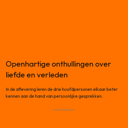
Openhartige onthullingen over
liefde en verleden
In de aflevering leren de drie hoofdpersonen elkaar beter
kennen aan de hand van persoonlijke gesprekken.
- Advertisement -