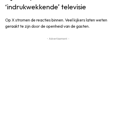
‘indrukwekkende’ televisie
Op X stromen de reacties binnen. Veel kijkers laten weten
geraakt te zijn door de openheid van de gasten.
- Advertisement -