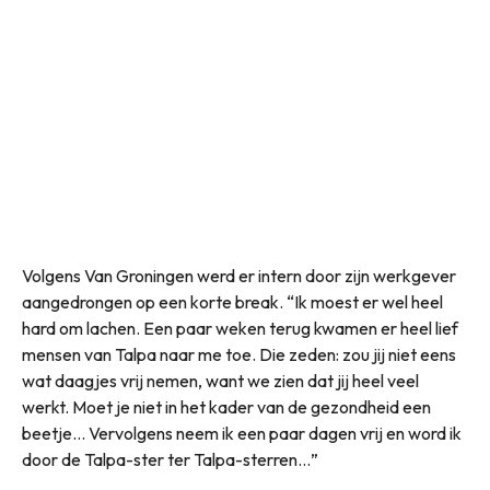
Volgens Van Groningen werd er intern door zijn werkgever
aangedrongen op een korte break. “Ik moest er wel heel
hard om lachen. Een paar weken terug kwamen er heel lief
mensen van Talpa naar me toe. Die zeden: zou jij niet eens
wat daagjes vrij nemen, want we zien dat jij heel veel
werkt. Moet je niet in het kader van de gezondheid een
beetje… Vervolgens neem ik een paar dagen vrij en word ik
door de Talpa-ster ter Talpa-sterren…”