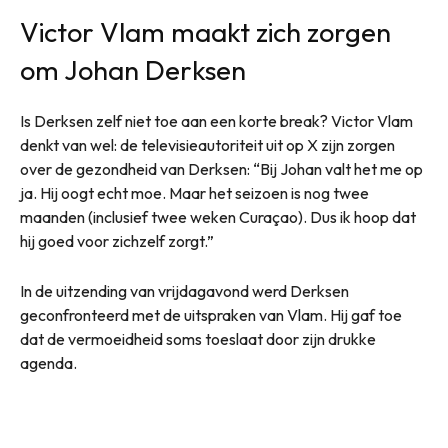
Victor Vlam maakt zich zorgen
om Johan Derksen
Is Derksen zelf niet toe aan een korte break? Victor Vlam
denkt van wel: de televisieautoriteit uit op X zijn zorgen
over de gezondheid van Derksen: “Bij Johan valt het me op
ja. Hij oogt echt moe. Maar het seizoen is nog twee
maanden (inclusief twee weken Curaçao). Dus ik hoop dat
hij goed voor zichzelf zorgt.”
In de uitzending van vrijdagavond werd Derksen
geconfronteerd met de uitspraken van Vlam. Hij gaf toe
dat de vermoeidheid soms toeslaat door zijn drukke
agenda.