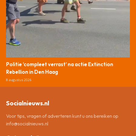
Politie ‘compleet verrast’ na actie Extinction
Rebellion in Den Haag
8 augustus 2026
Socialnieuws.nl
Voor tips, vragen of adverteren kunt u ons bereiken op
info@socialnieuws.nl