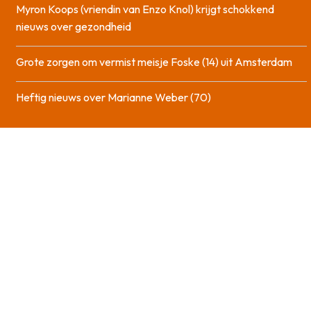
Myron Koops (vriendin van Enzo Knol) krijgt schokkend
nieuws over gezondheid
Grote zorgen om vermist meisje Foske (14) uit Amsterdam
Heftig nieuws over Marianne Weber (70)