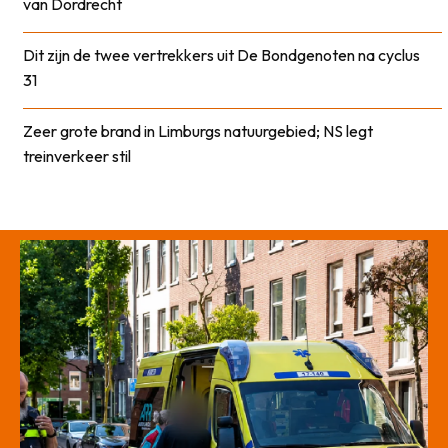
van Dordrecht
Dit zijn de twee vertrekkers uit De Bondgenoten na cyclus
31
Zeer grote brand in Limburgs natuurgebied; NS legt
treinverkeer stil