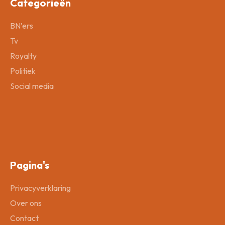
Categorieën
BN’ers
Tv
Royalty
Politiek
Social media
Pagina's
Privacyverklaring
Over ons
Contact