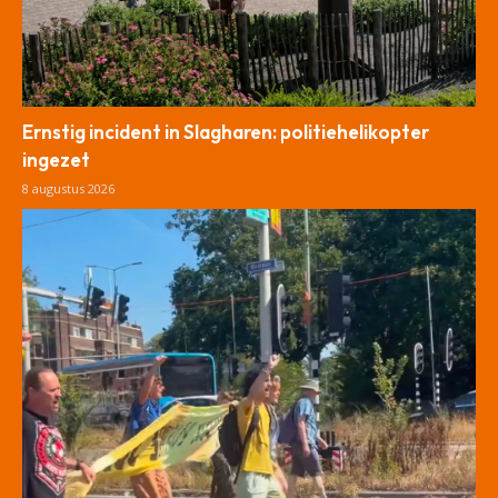
Ernstig incident in Slagharen: politiehelikopter
ingezet
8 augustus 2026