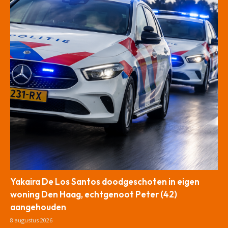
Yakaira De Los Santos doodgeschoten in eigen
woning Den Haag, echtgenoot Peter (42)
aangehouden
8 augustus 2026