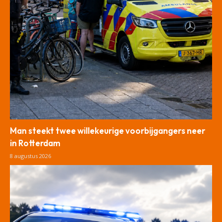
Man steekt twee willekeurige voorbijgangers neer
in Rotterdam
8 augustus 2026