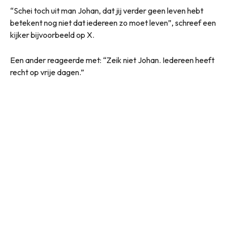
“Schei toch uit man Johan, dat jij verder geen leven hebt
betekent nog niet dat iedereen zo moet leven”, schreef een
kijker bijvoorbeeld op X.
Een ander reageerde met: “Zeik niet Johan. Iedereen heeft
recht op vrije dagen.”