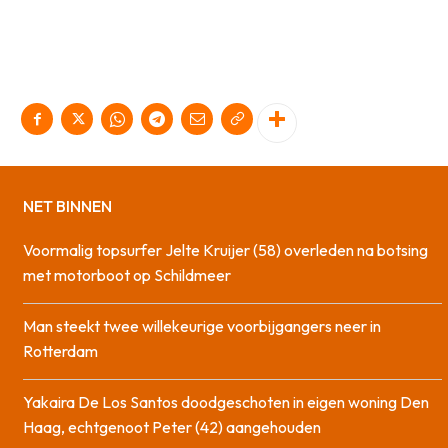
NET BINNEN
Voormalig topsurfer Jelte Kruijer (58) overleden na botsing
met motorboot op Schildmeer
Man steekt twee willekeurige voorbijgangers neer in
Rotterdam
Yakaira De Los Santos doodgeschoten in eigen woning Den
Haag, echtgenoot Peter (42) aangehouden