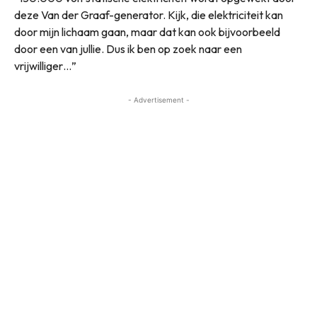
deze Van der Graaf-generator. Kijk, die elektriciteit kan
door mijn lichaam gaan, maar dat kan ook bijvoorbeeld
door een van jullie. Dus ik ben op zoek naar een
vrijwilliger…”
- Advertisement -