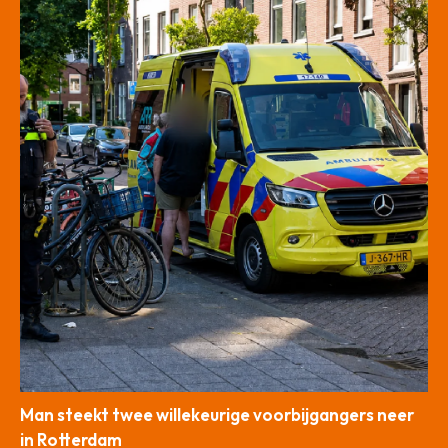
Man steekt twee willekeurige voorbijgangers neer
in Rotterdam