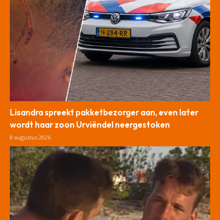
Lisandra spreekt pakketbezorger aan, even later
wordt haar zoon Urviëndel neergestoken
8 augustus 2026