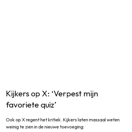
Kijkers op X: ‘Verpest mijn
favoriete quiz’
Ook op X regent het kritiek. Kijkers laten massaal weten
weinig te zien in de nieuwe toevoeging: