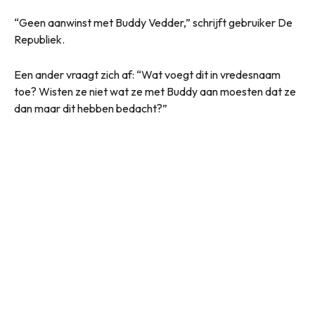
“Geen aanwinst met Buddy Vedder,” schrijft gebruiker De
Republiek.
Een ander vraagt zich af: “Wat voegt dit in vredesnaam
toe? Wisten ze niet wat ze met Buddy aan moesten dat ze
dan maar dit hebben bedacht?”