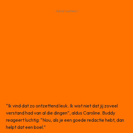
- Advertisement -
“Ik vind dat zo ontzettend leuk. Ik wist niet dat jij zoveel
verstand had van al die dingen”, aldus Caroline. Buddy
reageert luchtig: “Nou, als je een goede redactie hebt, dan
helpt dat een boel.”