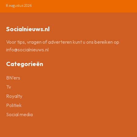
8 augustus 2026
Socialnieuws.nl
Voor tips, vragen of adverteren kunt u ons bereiken op
info@socialnieuws.nl
Categorieën
BN’ers
Tv
Royalty
Politiek
Social media