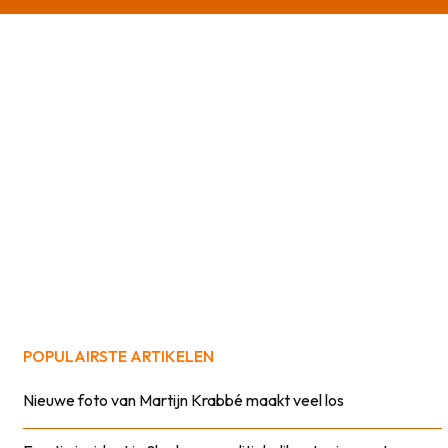
POPULAIRSTE ARTIKELEN
Nieuwe foto van Martijn Krabbé maakt veel los