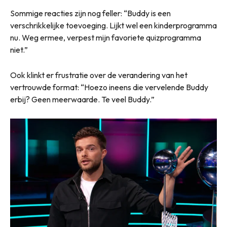
Sommige reacties zijn nog feller: “Buddy is een
verschrikkelijke toevoeging. Lijkt wel een kinderprogramma
nu. Weg ermee, verpest mijn favoriete quizprogramma
niet.”
Ook klinkt er frustratie over de verandering van het
vertrouwde format: “Hoezo ineens die vervelende Buddy
erbij? Geen meerwaarde. Te veel Buddy.”