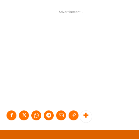
- Advertisement -