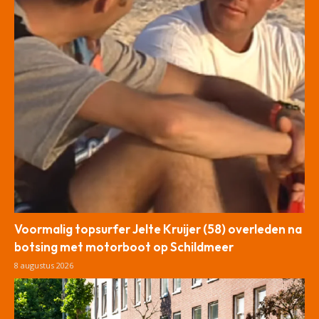
Voormalig topsurfer Jelte Kruijer (58) overleden na
botsing met motorboot op Schildmeer
8 augustus 2026