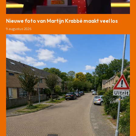
Nieuwe foto van Martijn Krabbé maakt veel los
9 augustus 2026