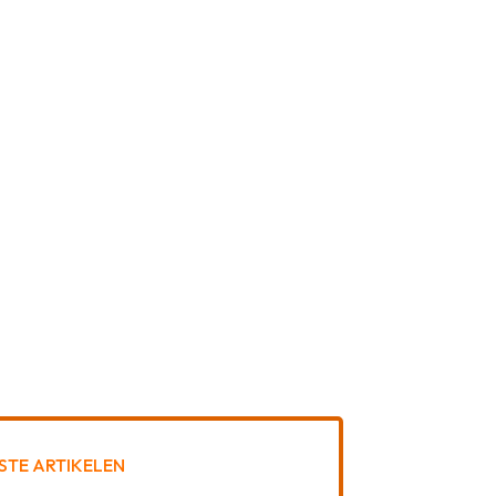
STE ARTIKELEN