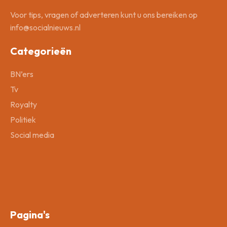
Voor tips, vragen of adverteren kunt u ons bereiken op
info@socialnieuws.nl
Categorieën
BN’ers
Tv
Royalty
Politiek
Social media
Pagina's