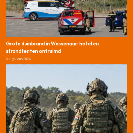
Grote duinbrand in Wassenaar: hotel en
strandtenten ontruimd
5 augustus 2026