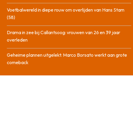
Voetbalwereld in diepe rouw om overlijden van Hans Stam
(58)
Drama in zee bij Callantsoog: vrouwen van 26 en 39 jaar
overleden
Geheime plannen uitgelekt: Marco Borsato werkt aan grote
comeback