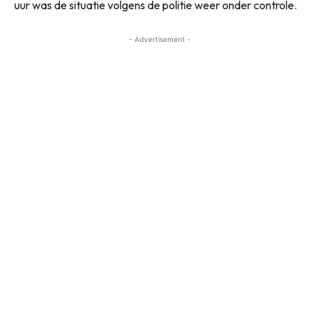
uur was de situatie volgens de politie weer onder controle.
- Advertisement -