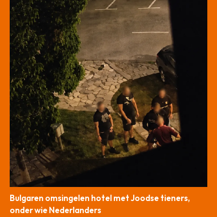
Bulgaren omsingelen hotel met Joodse tieners,
onder wie Nederlanders