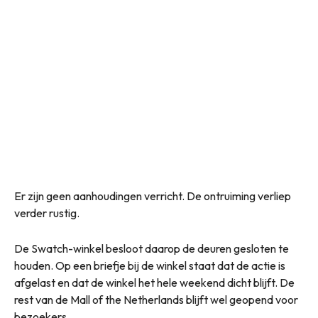
Er zijn geen aanhoudingen verricht. De ontruiming verliep
verder rustig.
De Swatch-winkel besloot daarop de deuren gesloten te
houden. Op een briefje bij de winkel staat dat de actie is
afgelast en dat de winkel het hele weekend dicht blijft. De
rest van de Mall of the Netherlands blijft wel geopend voor
bezoekers.