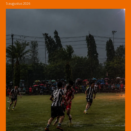
5 augustus 2026