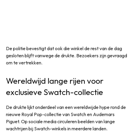
De politie bevestigt dat ook die winkel de rest van de dag
gesloten blijft vanwege de drukte. Bezoekers zijn gevraagd
om te vertrekken.
Wereldwijd lange rijen voor
exclusieve Swatch-collectie
De drukte lijkt onderdeel van een wereldwijde hype rond de
nieuwe Royal Pop-collectie van Swatch en Audemars
Piguet. Op sociale media circuleren beelden van lange
wachtrijen bij Swatch-winkels in meerdere landen.