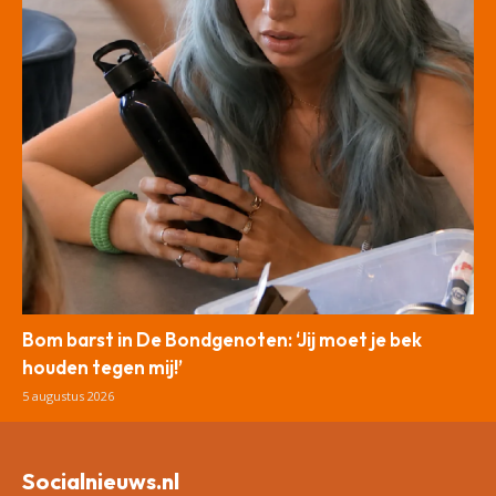
Bom barst in De Bondgenoten: ‘Jij moet je bek
houden tegen mij!’
5 augustus 2026
Socialnieuws.nl