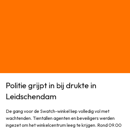
Politie grijpt in bij drukte in
Leidschendam
De gang voor de Swatch-winkel liep volledig vol met
wachtenden. Tientallen agenten en beveiligers werden
ingezet om het winkelcentrum leeg te krijgen. Rond 09.00