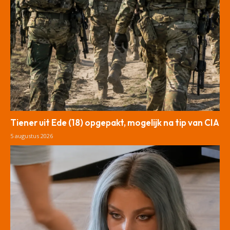
Tiener uit Ede (18) opgepakt, mogelijk na tip van CIA
5 augustus 2026