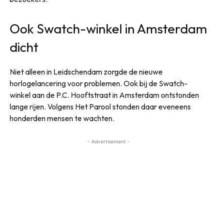
Ook Swatch-winkel in Amsterdam
dicht
Niet alleen in Leidschendam zorgde de nieuwe
horlogelancering voor problemen. Ook bij de Swatch-
winkel aan de P.C. Hooftstraat in Amsterdam ontstonden
lange rijen. Volgens Het Parool stonden daar eveneens
honderden mensen te wachten.
- Advertisement -