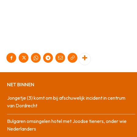
NET BINNEN
Jongetje (3) komt om bij afschuwelijk incident in centrum
van Dordrecht
Bulgaren omsingelen hotel met Joodse tieners, onder wie
Nederlanders