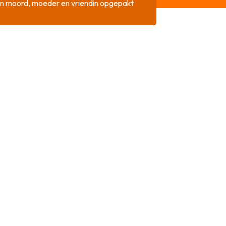
n moord, moeder en vriendin opgepakt