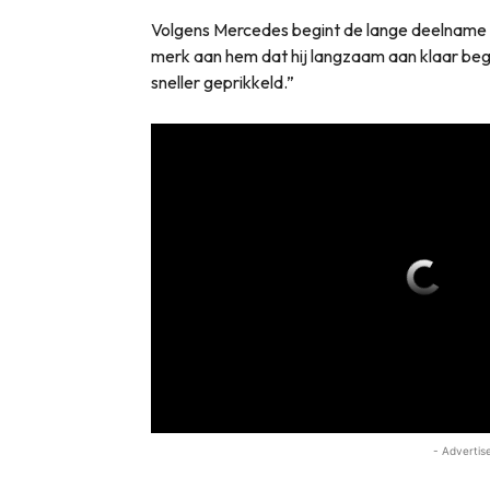
Volgens Mercedes begint de lange deelname 
merk aan hem dat hij langzaam aan klaar begin
sneller geprikkeld.”
- Advertis