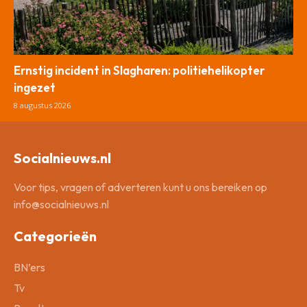
Ernstig incident in Slagharen: politiehelikopter
ingezet
8 augustus 2026
Socialnieuws.nl
Voor tips, vragen of adverteren kunt u ons bereiken op
info@socialnieuws.nl
Categorieën
BN’ers
Tv