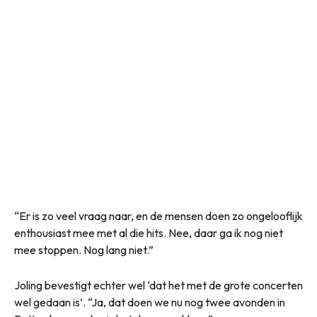
“Er is zo veel vraag naar, en de mensen doen zo ongelooflijk
enthousiast mee met al die hits. Nee, daar ga ik nog niet
mee stoppen. Nog lang niet.”
Joling bevestigt echter wel ‘dat het met de grote concerten
wel gedaan is’. “Ja, dat doen we nu nog twee avonden in