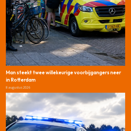
Man steekt twee willekeurige voorbijgangers neer
in Rotterdam
8 augustus 2026