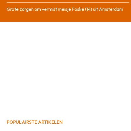
Grote zorgen om vermist meisje Foske (14) uit Amsterdam
POPULAIRSTE ARTIKELEN