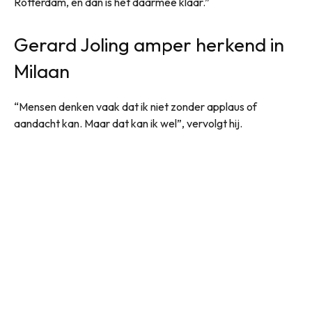
Rotterdam, en dan is het daarmee klaar.”
Gerard Joling amper herkend in
Milaan
“Mensen denken vaak dat ik niet zonder applaus of
aandacht kan. Maar dat kan ik wel”, vervolgt hij.