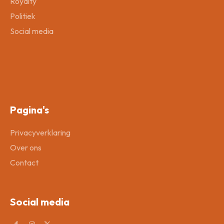
Royalty
Politiek
Social media
Pagina's
Privacyverklaring
Over ons
Contact
Social media