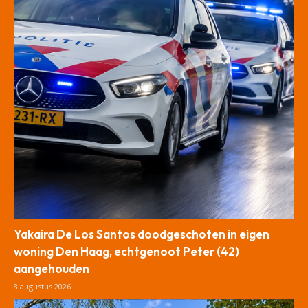
Yakaira De Los Santos doodgeschoten in eigen
woning Den Haag, echtgenoot Peter (42)
aangehouden
8 augustus 2026