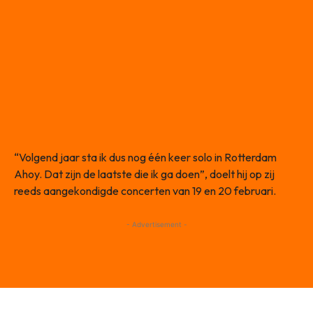
“Volgend jaar sta ik dus nog één keer solo in Rotterdam
Ahoy. Dat zijn de laatste die ik ga doen”, doelt hij op zij
reeds aangekondigde concerten van 19 en 20 februari.
- Advertisement -