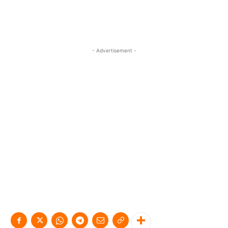
- Advertisement -