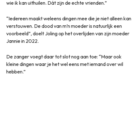
wie ik kan uithuilen. Dát zijn de echte vrienden.”
“Iedereen maakt weleens dingen mee die je niet alleen kan
verstouwen. De dood van m’n moeder is natuurlijk een
voorbeeld”, doelt Joling op het overlijden van zijn moeder
Jannie in 2022.
De zanger voegt daar tot slot nog aan toe: “Maar ook
kleine dingen waar je het wel eens met iemand over wil
hebben.”