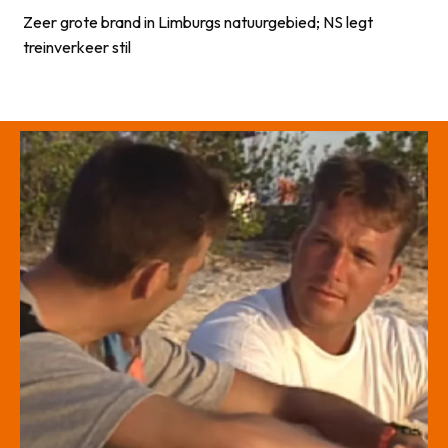
Zeer grote brand in Limburgs natuurgebied; NS legt
treinverkeer stil