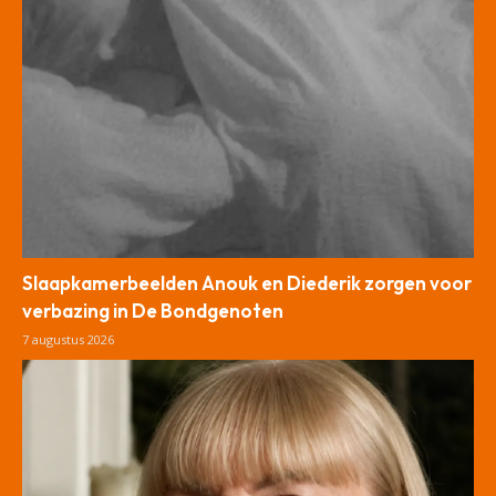
Slaapkamerbeelden Anouk en Diederik zorgen voor
verbazing in De Bondgenoten
7 augustus 2026