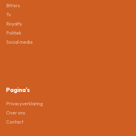
BN’ers
Tv
Royalty
Politiek
Social media
Pagina's
Privacyverklaring
Over ons
Contact