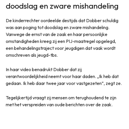
doodslag en zware mishandeling
De kinderrechter oordeelde destijds dat Dobber schuldig
was aan poging tot doodslag en zware mishandeling.
Vanwege de ernst van de zaak en haar persoonlijke
omstandigheden kreeg zij een PIJ-maatregel opgelegd,
een behandelingstraject voor jeugdigen dat vaak wordt
omschreven als jeugd-tbs.
In haar video benadrukt Dobber dat zij
verantwoordelijkheid neemt voor haar daden. „Ik heb dat
gedaan. Ik heb daar twee jaar voor vastgezeten”, zegt ze.
Tegelijkertijd vraagt zij mensen om terughoudend te zijn
met het verspreiden van oude berichten over de zaak.