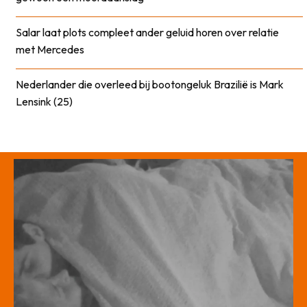
Salar laat plots compleet ander geluid horen over relatie
met Mercedes
Nederlander die overleed bij bootongeluk Brazilië is Mark
Lensink (25)