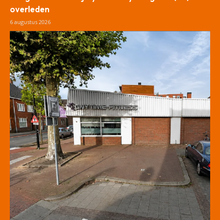
overleden
6 augustus 2026