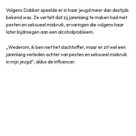
Volgens Dobber speelde er in haar jeugd meer dan destijds
bekend was. Ze vertelt dat zij jarenlang te maken had met
pesten en seksueel misbruik, ervaringen die volgens haar
later bijdroegen aan een alcoholprobleem.
„Wederom, ik ben niet het slachtoffer, maar er zit wel een
jarenlang verleden achter van pesten en seksueel misbruik
in mijn jeugd”, aldus de influencer.