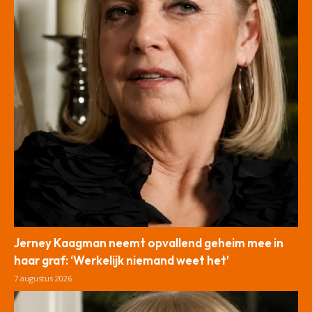
Jerney Kaagman neemt opvallend geheim mee in
haar graf: ‘Werkelijk niemand weet het’
7 augustus 2026