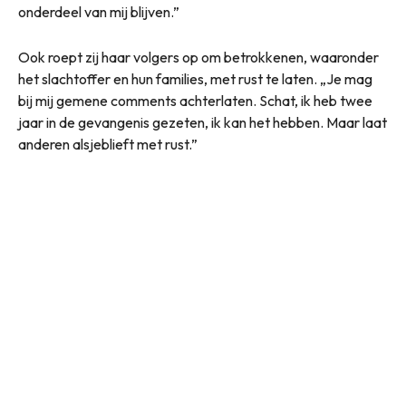
onderdeel van mij blijven.”
Ook roept zij haar volgers op om betrokkenen, waaronder
het slachtoffer en hun families, met rust te laten. „Je mag
bij mij gemene comments achterlaten. Schat, ik heb twee
jaar in de gevangenis gezeten, ik kan het hebben. Maar laat
anderen alsjeblieft met rust.”