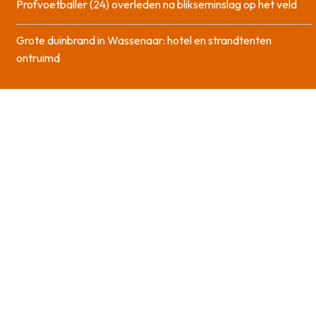
Profvoetballer (24) overleden na blikseminslag op het veld
Grote duinbrand in Wassenaar: hotel en strandtenten
ontruimd