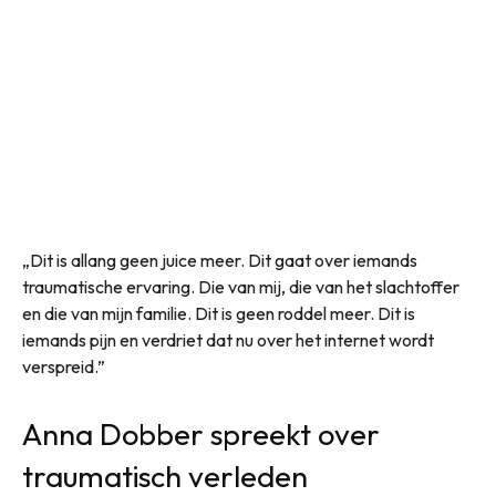
„Dit is allang geen juice meer. Dit gaat over iemands
traumatische ervaring. Die van mij, die van het slachtoffer
en die van mijn familie. Dit is geen roddel meer. Dit is
iemands pijn en verdriet dat nu over het internet wordt
verspreid.”
Anna Dobber spreekt over
traumatisch verleden