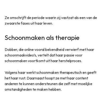
Ze omschrijft de periode waarin zij vastzat als een van de
zwaarste fases uit haar leven.
Schoonmaken als therapie
Dobber, die online vooral bekendheid verwierf met haar
schoonmaakvideo’s, vertelt dat haar passie voor
schoonmaken voortkomt uit haar herstelproces.
Volgens haar werkt schoonmaken therapeutisch en geeft
het haar rust. Daarnaast hoopt ze met haar content
anderen te kunnen ondersteunen die zelf met moeilijke
omstandigheden te maken hebben.