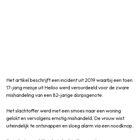
Het artikel beschrijft een incident uit 2019 waarbij een toen
17-jarig meisje uit Heiloo werd veroordeeld voor de zware
mishandeling van een 82-jarige dorpsgenote.
Het slachtoffer werd met een smoes naar een woning
gelokt en vervolgens ernstig mishandeld. De vrouw wist
uiteindelijk te ontsnappen en sloeg alarm via een noodknop.