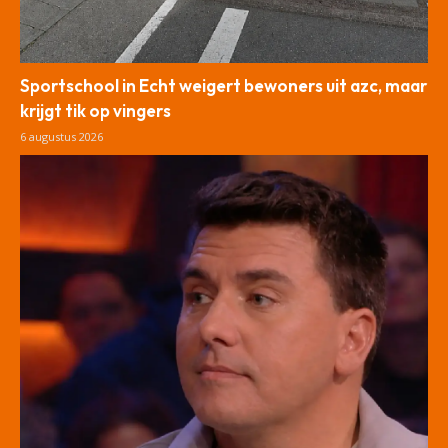
Sportschool in Echt weigert bewoners uit azc, maar
krijgt tik op vingers
6 augustus 2026