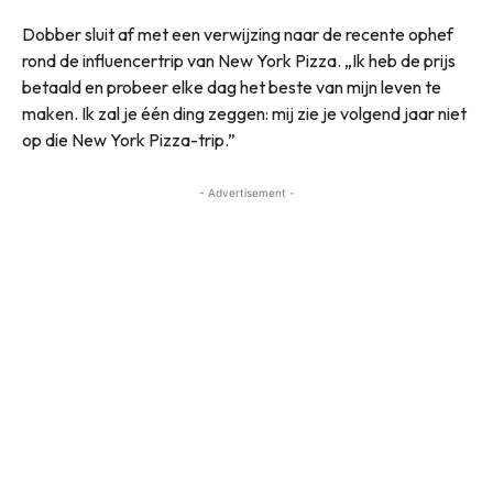
Dobber sluit af met een verwijzing naar de recente ophef
rond de influencertrip van New York Pizza. „Ik heb de prijs
betaald en probeer elke dag het beste van mijn leven te
maken. Ik zal je één ding zeggen: mij zie je volgend jaar niet
op die New York Pizza-trip.”
- Advertisement -