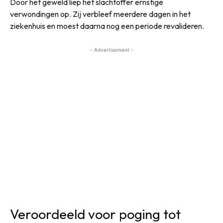
Door het geweld liep het slachtoffer ernstige
verwondingen op. Zij verbleef meerdere dagen in het
ziekenhuis en moest daarna nog een periode revalideren.
- Advertisement -
Veroordeeld voor poging tot