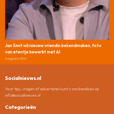
Jan Smit wil nieuwe vriendin bekendmaken, foto
van etentje bewerkt met AI
6 augustus 2026
Socialnieuws.nl
Voor tips, vragen of adverteren kunt u ons bereiken op
info@socialnieuws.nl
Categorieën