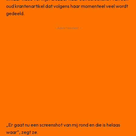
oud krantenartikel dat volgens haar momenteel veel wordt
gedeeld.
- Advertisement -
„Er gaat nu een screenshot van mij rond en die is helaas
waar”, zegt ze.