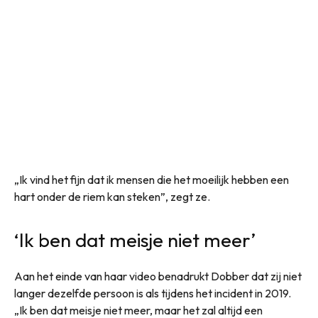
„Ik vind het fijn dat ik mensen die het moeilijk hebben een
hart onder de riem kan steken”, zegt ze.
‘Ik ben dat meisje niet meer’
Aan het einde van haar video benadrukt Dobber dat zij niet
langer dezelfde persoon is als tijdens het incident in 2019.
„Ik ben dat meisje niet meer, maar het zal altijd een