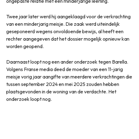
ongepaste relatie met een minderjarige leerling.
Twee jaar later werd hij aangeklaagd voor de verkrachting
van een minderjarig meisje. Die zaak werd uiteindelijk
geseponeerd wegens onvoldoende bewijs, al heeft een
rechter aangegeven dat het dossier mogelijk opnieuw kan
worden geopend.
Daarnaast loopt nog een ander onderzoek tegen Barella.
Volgens Franse media deed de moeder van een 11-jarig
meisje vorig jaar aangifte van meerdere verkrachtingen die
tussen september 2024 en mei 2025 zouden hebben
plaatsgevonden in de woning van de verdachte. Het
onderzoek loopt nog.