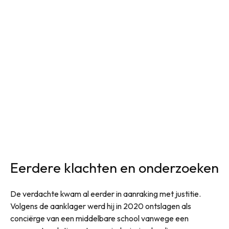
Eerdere klachten en onderzoeken
De verdachte kwam al eerder in aanraking met justitie.
Volgens de aanklager werd hij in 2020 ontslagen als
conciërge van een middelbare school vanwege een