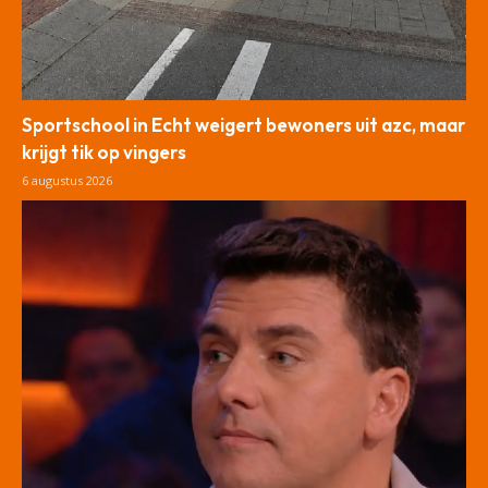
Sportschool in Echt weigert bewoners uit azc, maar
krijgt tik op vingers
6 augustus 2026