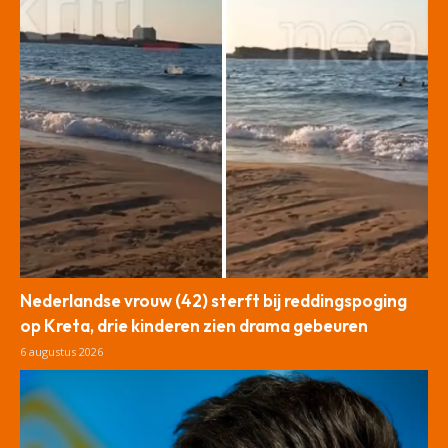
Nederlandse vrouw (42) sterft bij reddingspoging
op Kreta, drie kinderen zien drama gebeuren
6 augustus 2026