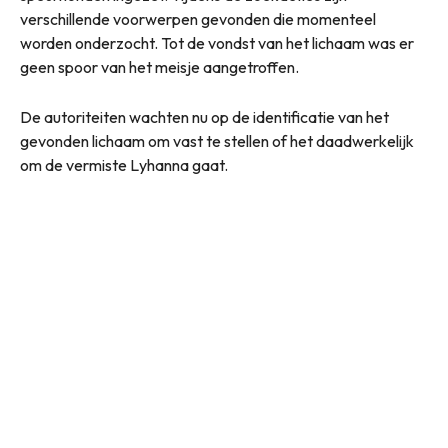
verschillende voorwerpen gevonden die momenteel
worden onderzocht. Tot de vondst van het lichaam was er
geen spoor van het meisje aangetroffen.
De autoriteiten wachten nu op de identificatie van het
gevonden lichaam om vast te stellen of het daadwerkelijk
om de vermiste Lyhanna gaat.