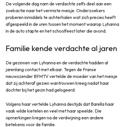
De volgende dag nam de verdachte zelfs deel aan een
zoekactie naar het vermiste meisje. Onderzoekers
proberen inmiddels te achterhalen wat zich precies heeft
afgespeeld in de uren tussen het moment waarop Lyhanna
in de auto stapte en het schoolfeest later die avond.
Familie kende verdachte al jaren
De gezinnen van Lyhanna en de verdachte hadden al
jarenlang contact met elkaar. Tegen de Franse
nieuwszender BFMTV vertelde de moeder van het meisje
dat zij achteraf gezien wantrouwen kreeg nadat haar
dochter bij het gezin had gelogeerd.
Volgens haar vertelde Lyhanna destijds dat Barella haar
vaak wilde kietelen en veel met haar speelde. Die
opmerkingen kregen na de verdwijning een andere
betekenis voor de familie.