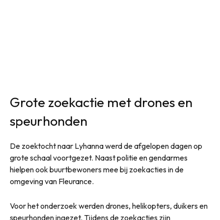
Grote zoekactie met drones en
speurhonden
De zoektocht naar Lyhanna werd de afgelopen dagen op
grote schaal voortgezet. Naast politie en gendarmes
hielpen ook buurtbewoners mee bij zoekacties in de
omgeving van Fleurance.
Voor het onderzoek werden drones, helikopters, duikers en
speurhonden ingezet. Tijdens de zoekacties zijn