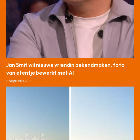
Jan Smit wil nieuwe vriendin bekendmaken, foto
van etentje bewerkt met AI
6 augustus 2026