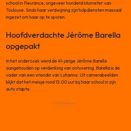
school in Fleurance, ongeveer honderd kilometer van
Toulouse. Sinds haar verdwijning zijn hulpdiensten massaal
ingezet om haar op te sporen.
Hoofdverdachte Jérôme Barella
opgepakt
In het onderzoek werd de 41-jarige Jérôme Barella
aangehouden op verdenking van ontvoering. Barella is de
vader van een vriendin van Lyhanna. Uit camerabeelden
blijkt dat het meisje rond 15.00 uur bij haar school in zijn
auto stapte.
- Advertisement -