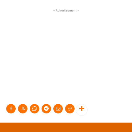
- Advertisement -