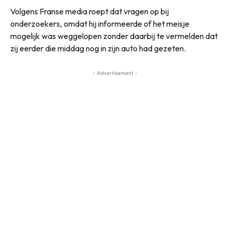
Volgens Franse media roept dat vragen op bij
onderzoekers, omdat hij informeerde of het meisje
mogelijk was weggelopen zonder daarbij te vermelden dat
zij eerder die middag nog in zijn auto had gezeten.
- Advertisement -