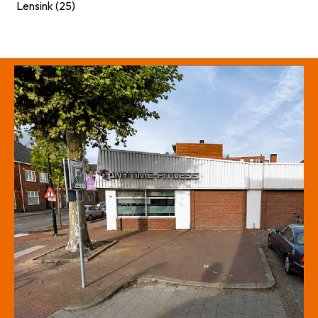
Lensink (25)