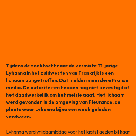
Tijdens de zoektocht naar de vermiste 11-jarige
Lyhanna in het zuidwesten van Frankrijk is een
lichaam aangetroffen. Dat melden meerdere Franse
media. De autoriteiten hebben nog niet bevestigd of
het daadwerkelijk om het meisje gaat. Het lichaam
werd gevonden in de omgeving van Fleurance, de
plaats waar Lyhanna bijna een week geleden
verdween.
Lyhanna werd vrijdagmiddag voor het laatst gezien bij haar