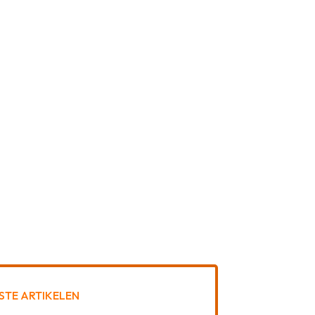
STE ARTIKELEN