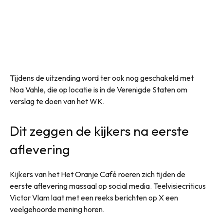
Tijdens de uitzending word ter ook nog geschakeld met
Noa Vahle, die op locatie is in de Verenigde Staten om
verslag te doen van het WK.
Dit zeggen de kijkers na eerste
aflevering
Kijkers van het Het Oranje Café roeren zich tijden de
eerste aflevering massaal op social media. Teelvisiecriticus
Victor Vlam laat met een reeks berichten op X een
veelgehoorde mening horen.