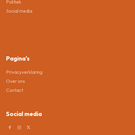
Politiek
Social media
Pagina's
Privacyverklaring
Over ons
Contact
Social media