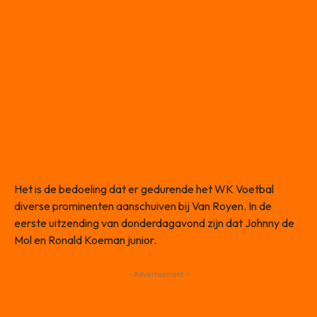
Het is de bedoeling dat er gedurende het WK Voetbal
diverse prominenten aanschuiven bij Van Royen. In de
eerste uitzending van donderdagavond zijn dat Johnny de
Mol en Ronald Koeman junior.
- Advertisement -