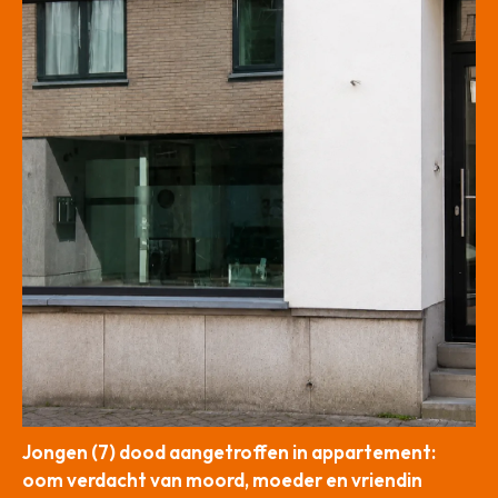
Jongen (7) dood aangetroffen in appartement:
oom verdacht van moord, moeder en vriendin