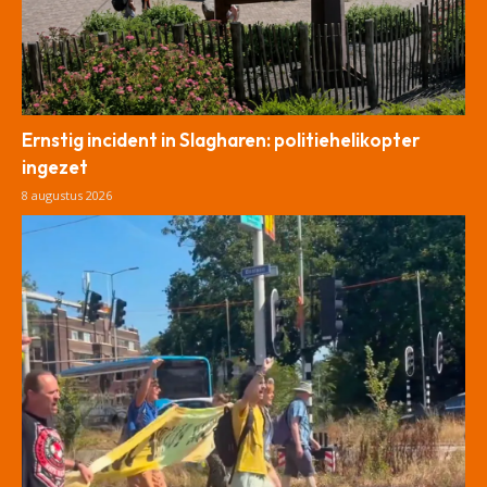
Ernstig incident in Slagharen: politiehelikopter
ingezet
8 augustus 2026