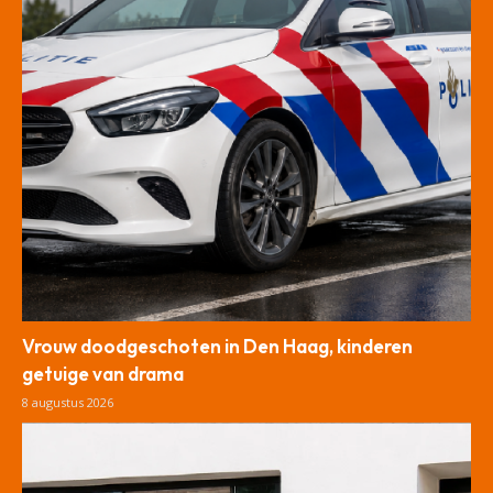
Vrouw doodgeschoten in Den Haag, kinderen
getuige van drama
8 augustus 2026