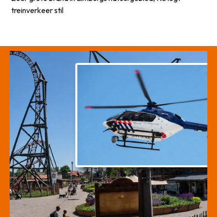
treinverkeer stil