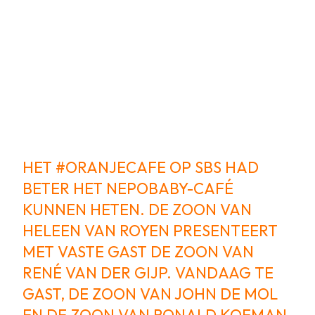
HET
#ORANJECAFE
OP SBS HAD
BETER HET NEPOBABY-CAFÉ
KUNNEN HETEN. DE ZOON VAN
HELEEN VAN ROYEN PRESENTEERT
MET VASTE GAST DE ZOON VAN
RENÉ VAN DER GIJP. VANDAAG TE
GAST, DE ZOON VAN JOHN DE MOL