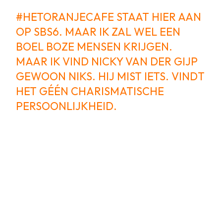
#HETORANJECAFE
STAAT HIER AAN
OP SBS6. MAAR IK ZAL WEL EEN
BOEL BOZE MENSEN KRIJGEN.
MAAR IK VIND NICKY VAN DER GIJP
GEWOON NIKS. HIJ MIST IETS. VINDT
HET GÉÉN CHARISMATISCHE
PERSOONLIJKHEID.