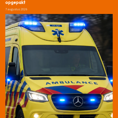
opgepakt
7 augustus 2026