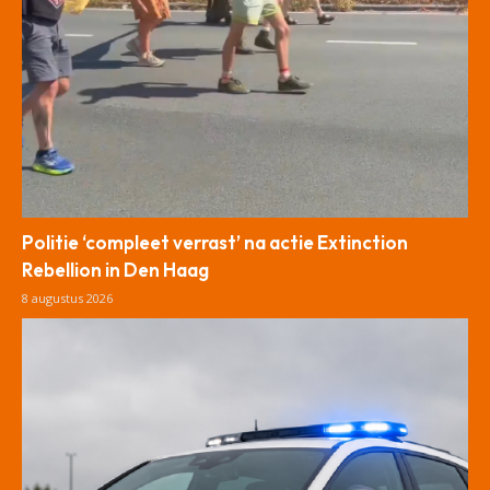
Politie ‘compleet verrast’ na actie Extinction
Rebellion in Den Haag
8 augustus 2026