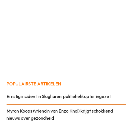
POPULAIRSTE ARTIKELEN
Ernstig incident in Slagharen: politiehelikopter ingezet
Myron Koops (vriendin van Enzo Knol) krijgt schokkend
nieuws over gezondheid