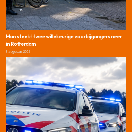
Man steekt twee willekeurige voorbijgangers neer
in Rotterdam
8 augustus 2026