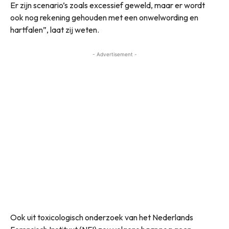
Er zijn scenario’s zoals excessief geweld, maar er wordt
ook nog rekening gehouden met een onwelwording en
hartfalen”, laat zij weten.
- Advertisement -
Ook uit toxicologisch onderzoek van het Nederlands