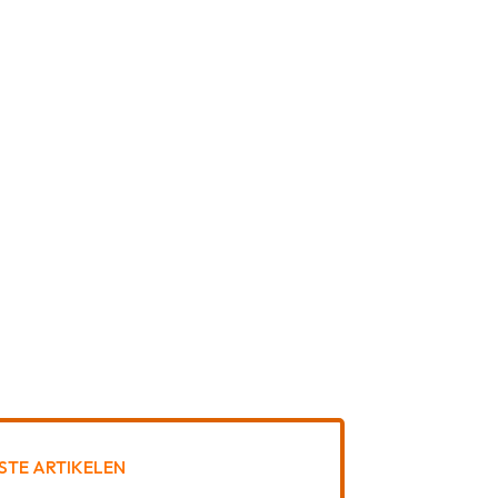
STE ARTIKELEN