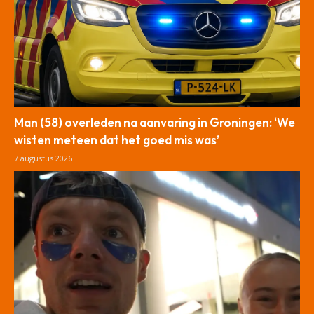
Man (58) overleden na aanvaring in Groningen: ‘We
wisten meteen dat het goed mis was’
7 augustus 2026