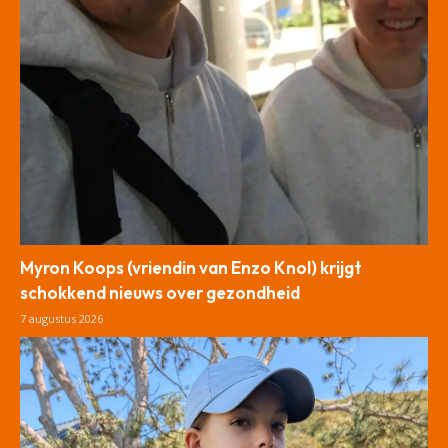
Myron Koops (vriendin van Enzo Knol) krijgt
schokkend nieuws over gezondheid
7 augustus 2026