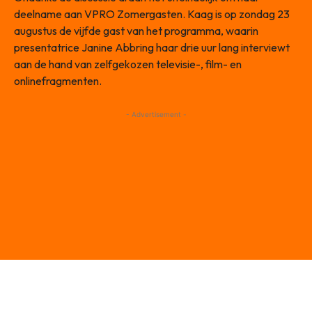
deelname aan VPRO Zomergasten. Kaag is op zondag 23
augustus de vijfde gast van het programma, waarin
presentatrice Janine Abbring haar drie uur lang interviewt
aan de hand van zelfgekozen televisie-, film- en
onlinefragmenten.
- Advertisement -