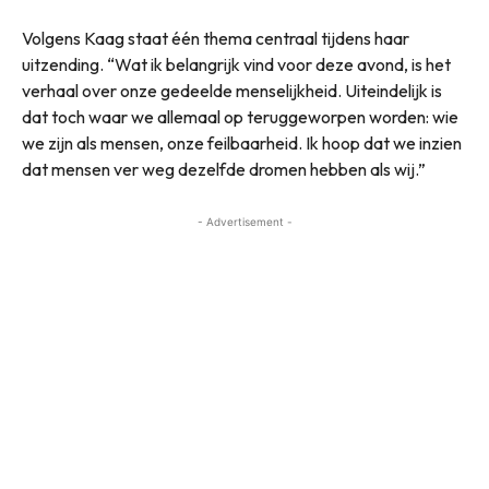
Volgens Kaag staat één thema centraal tijdens haar
uitzending. “Wat ik belangrijk vind voor deze avond, is het
verhaal over onze gedeelde menselijkheid. Uiteindelijk is
dat toch waar we allemaal op teruggeworpen worden: wie
we zijn als mensen, onze feilbaarheid. Ik hoop dat we inzien
dat mensen ver weg dezelfde dromen hebben als wij.”
- Advertisement -