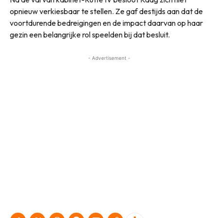
opnieuw verkiesbaar te stellen. Ze gaf destijds aan dat de
voortdurende bedreigingen en de impact daarvan op haar
gezin een belangrijke rol speelden bij dat besluit.
- Advertisement -