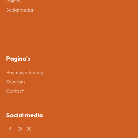
Politiek
Social media
Pagina's
Privacyverklaring
Over ons
Contact
Social media