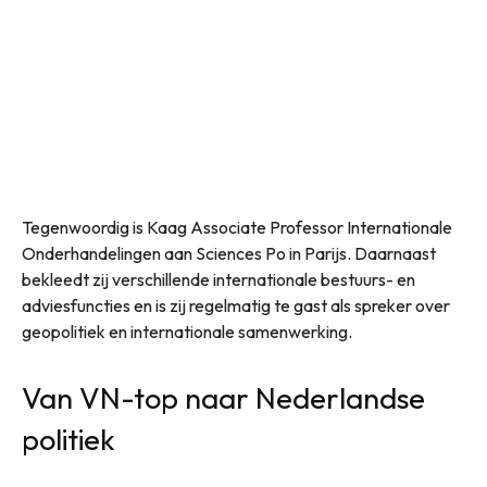
Tegenwoordig is Kaag Associate Professor Internationale
Onderhandelingen aan Sciences Po in Parijs. Daarnaast
bekleedt zij verschillende internationale bestuurs- en
adviesfuncties en is zij regelmatig te gast als spreker over
geopolitiek en internationale samenwerking.
Van VN-top naar Nederlandse
politiek