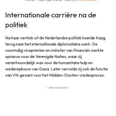
Internationale carrière na de
politiek
Na haar vertrek uit de Nederlandse politiek keerde Kaag
terug naar het internationale diplomatieke werk. De
voormalig vicepremier en minister van Financiën werkte
opnieuw voor de Verenigde Naties, waar zij
verantwoordelijk was voor de humanitaire hulp en
wederopbouw van Gaza. Later vervulde zij ook de functie
van VN-gezant voor het Midden-Oosten-vredesproces.
- Advertisement -