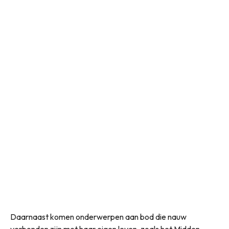
Daarnaast komen onderwerpen aan bod die nauw