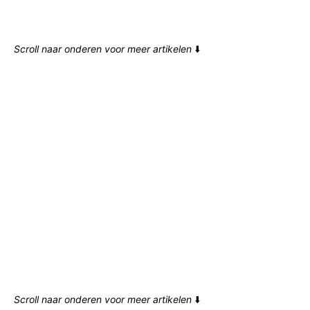
Scroll naar onderen voor meer artikelen
⬇️
Scroll naar onderen voor meer artikelen
⬇️