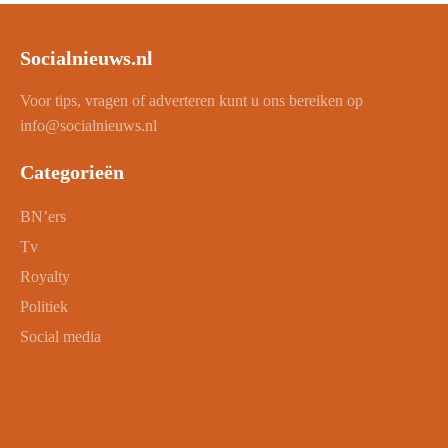
Socialnieuws.nl
Voor tips, vragen of adverteren kunt u ons bereiken op
info@socialnieuws.nl
Categorieën
BN’ers
Tv
Royalty
Politiek
Social media