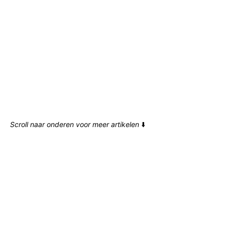
Scroll naar onderen voor meer artikelen
⬇️