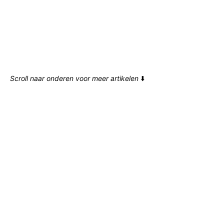
Scroll naar onderen voor meer artikelen
⬇️