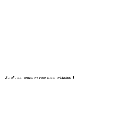
Scroll naar onderen voor meer artikelen
⬇️