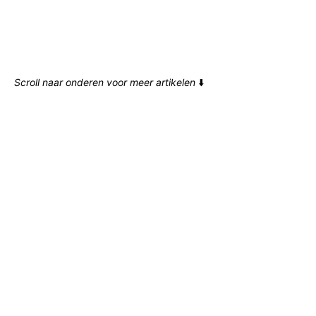
Scroll naar onderen voor meer artikelen
⬇️