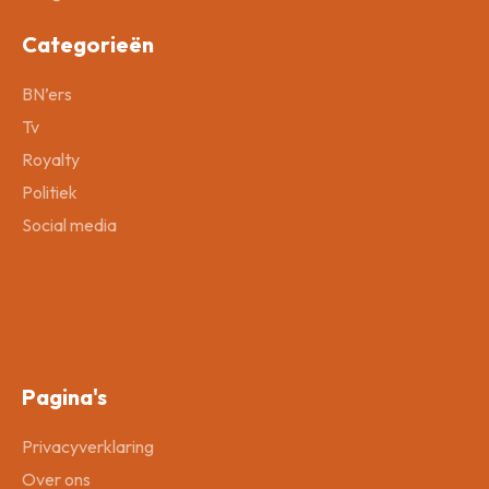
Categorieën
BN’ers
Tv
Royalty
Politiek
Social media
Pagina's
Privacyverklaring
Over ons