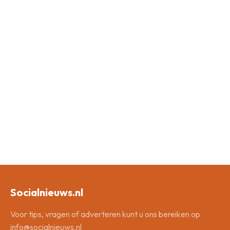
Socialnieuws.nl
Voor tips, vragen of adverteren kunt u ons bereiken op
info@socialnieuws.nl