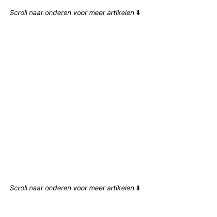
Scroll naar onderen voor meer artikelen
⬇️
Scroll naar onderen voor meer artikelen
⬇️