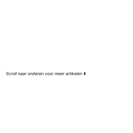
Scroll naar onderen voor meer artikelen
⬇️