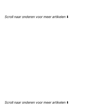
Scroll naar onderen voor meer artikelen
⬇️
Scroll naar onderen voor meer artikelen
⬇️