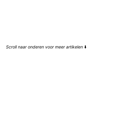
Scroll naar onderen voor meer artikelen
⬇️