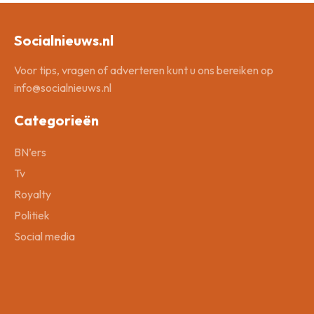
Socialnieuws.nl
Voor tips, vragen of adverteren kunt u ons bereiken op
info@socialnieuws.nl
Categorieën
BN’ers
Tv
Royalty
Politiek
Social media