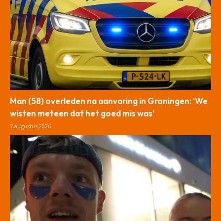
Man (58) overleden na aanvaring in Groningen: ‘We
wisten meteen dat het goed mis was’
7 augustus 2026