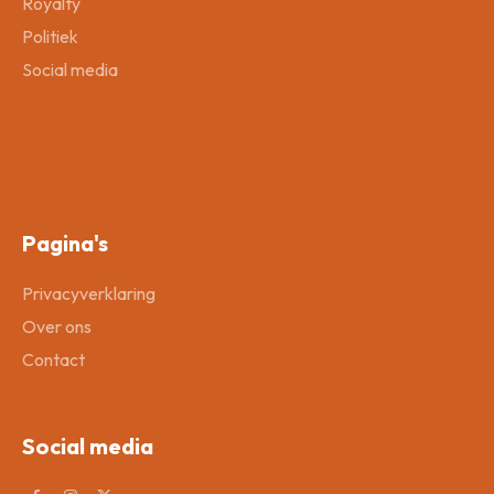
Royalty
Politiek
Social media
Pagina's
Privacyverklaring
Over ons
Contact
Social media