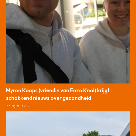
Myron Koops (vriendin van Enzo Knol) krijgt
schokkend nieuws over gezondheid
7 augustus 2026