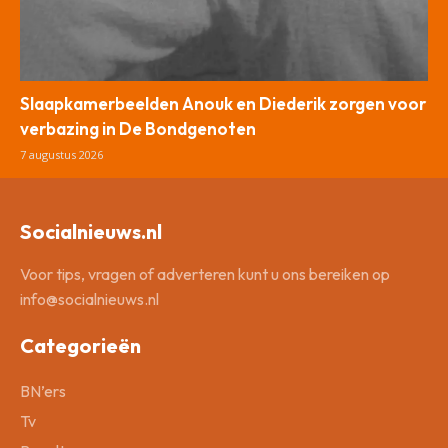
Slaapkamerbeelden Anouk en Diederik zorgen voor
verbazing in De Bondgenoten
7 augustus 2026
Socialnieuws.nl
Voor tips, vragen of adverteren kunt u ons bereiken op
info@socialnieuws.nl
Categorieën
BN’ers
Tv