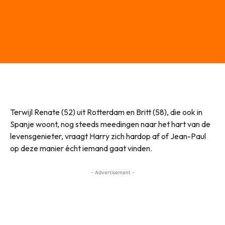
Terwijl Renate (52) uit Rotterdam en Britt (58), die ook in
Spanje woont, nog steeds meedingen naar het hart van de
levensgenieter, vraagt Harry zich hardop af of Jean-Paul
op deze manier écht iemand gaat vinden.
- Advertisement -