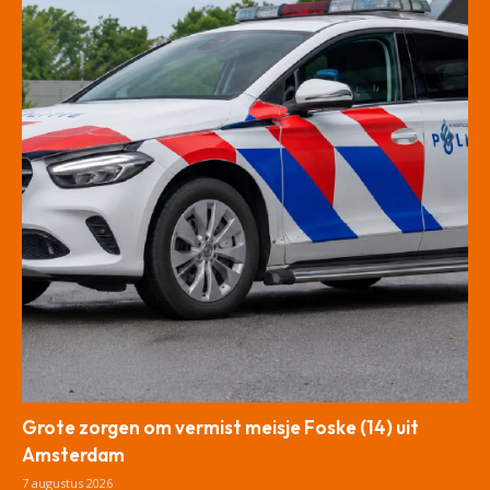
Grote zorgen om vermist meisje Foske (14) uit
Amsterdam
7 augustus 2026