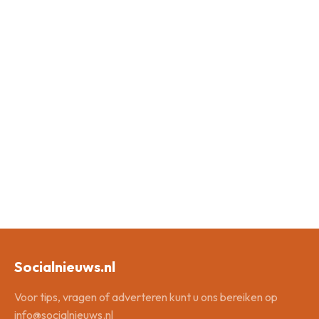
Socialnieuws.nl
Voor tips, vragen of adverteren kunt u ons bereiken op
info@socialnieuws.nl