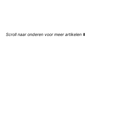
Scroll naar onderen voor meer artikelen
⬇️