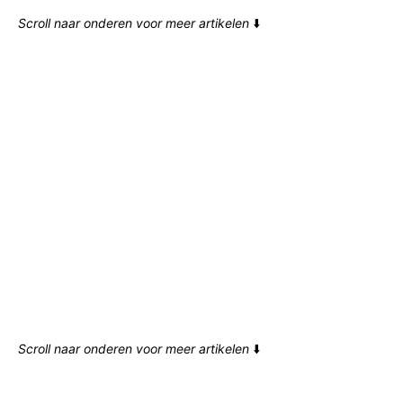
Scroll naar onderen voor meer artikelen
⬇️
Scroll naar onderen voor meer artikelen
⬇️