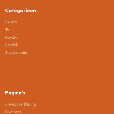
Categorieën
BN’ers
Tv
Royalty
Politiek
Social media
Pagina's
Privacyverklaring
Over ons