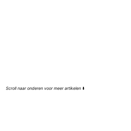
Scroll naar onderen voor meer artikelen
⬇️