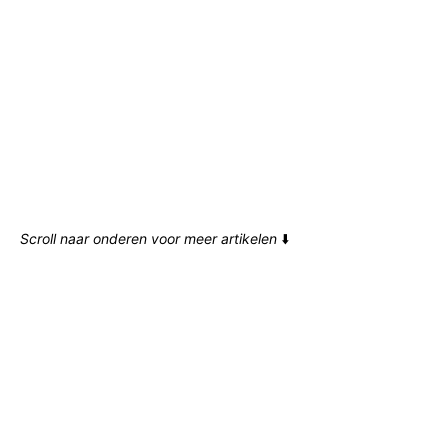
Scroll naar onderen voor meer artikelen
⬇️