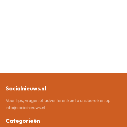
Socialnieuws.nl
Voor tips, vragen of adverteren kunt u ons bereiken op
info@socialnieuws.nl
Categorieën