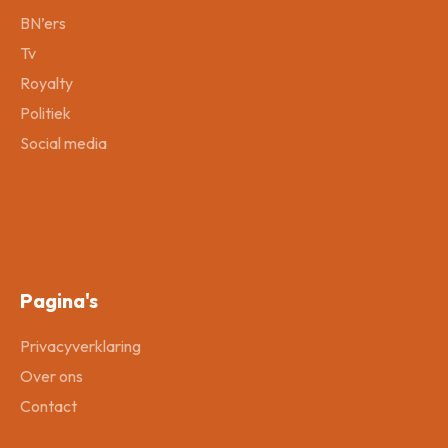
BN’ers
Tv
Royalty
Politiek
Social media
Pagina's
Privacyverklaring
Over ons
Contact