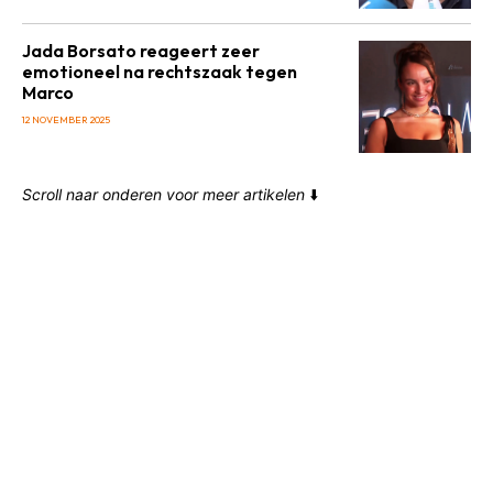
Jada Borsato reageert zeer
emotioneel na rechtszaak tegen
Marco
12 NOVEMBER 2025
Scroll naar onderen voor meer artikelen
⬇️