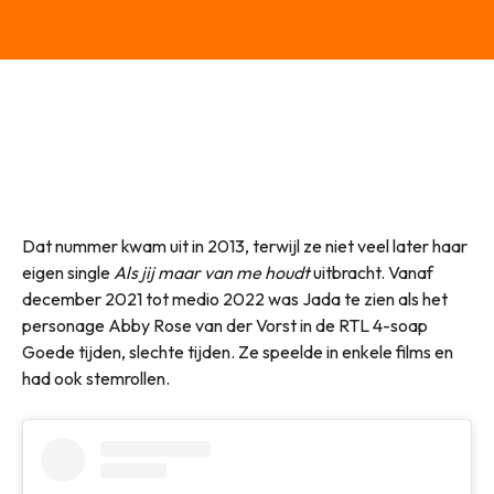
Dat nummer kwam uit in 2013, terwijl ze niet veel later haar
eigen single
Als jij maar van me houdt
uitbracht. Vanaf
december 2021 tot medio 2022 was Jada te zien als het
personage Abby Rose van der Vorst in de RTL 4-soap
Goede tijden, slechte tijden. Ze speelde in enkele films en
had ook stemrollen.