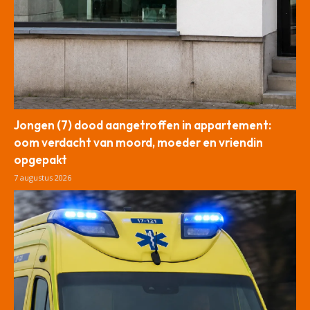
Jongen (7) dood aangetroffen in appartement:
oom verdacht van moord, moeder en vriendin
opgepakt
7 augustus 2026