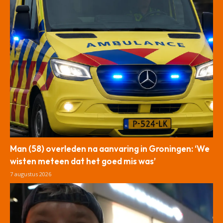
Man (58) overleden na aanvaring in Groningen: ‘We
wisten meteen dat het goed mis was’
7 augustus 2026