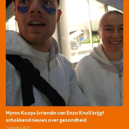
Myron Koops (vriendin van Enzo Knol) krijgt
schokkend nieuws over gezondheid
7 augustus 2026