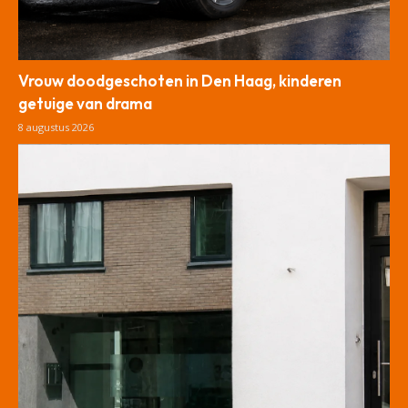
Vrouw doodgeschoten in Den Haag, kinderen
getuige van drama
8 augustus 2026