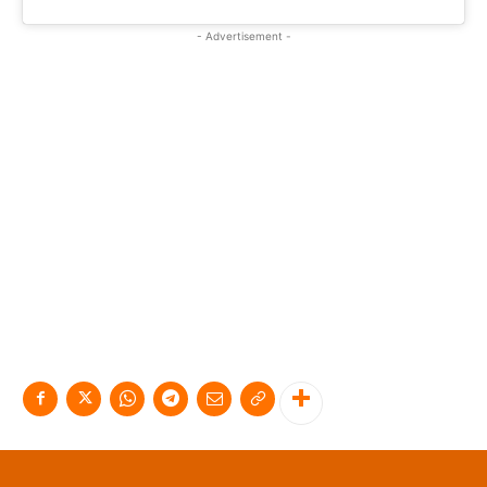
- Advertisement -