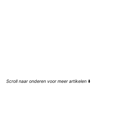
Scroll naar onderen voor meer artikelen
⬇️