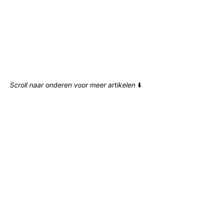
Scroll naar onderen voor meer artikelen
⬇️