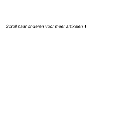
Scroll naar onderen voor meer artikelen
⬇️