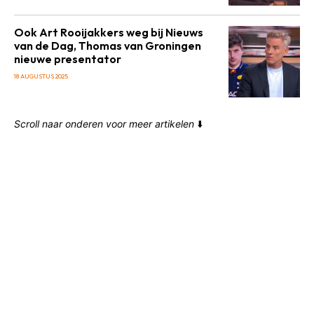
Ook Art Rooijakkers weg bij Nieuws
van de Dag, Thomas van Groningen
nieuwe presentator
18 AUGUSTUS 2025
Scroll naar onderen voor meer artikelen
⬇️