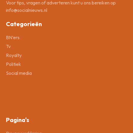
Voor tips, vragen of adverteren kunt u ons bereiken op
info@socialnieuws.nl
Categorieën
BN’ers
Tv
Royalty
Politiek
Social media
Pagina's