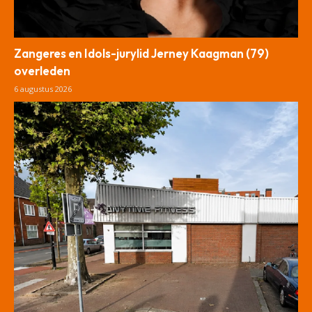
Zangeres en Idols-jurylid Jerney Kaagman (79)
overleden
6 augustus 2026