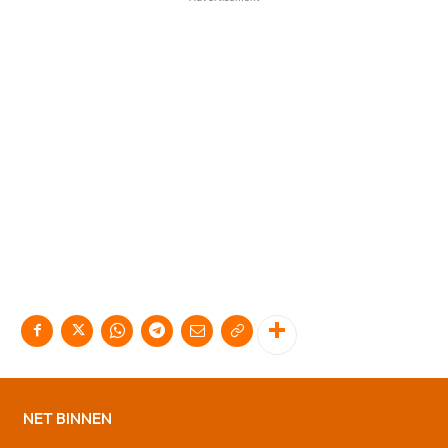
NET BINNEN