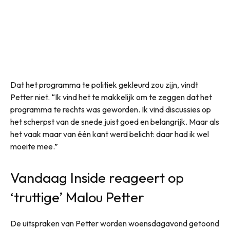
Dat het programma te politiek gekleurd zou zijn, vindt
Petter niet. “Ik vind het te makkelijk om te zeggen dat het
programma te rechts was geworden. Ik vind discussies op
het scherpst van de snede juist goed en belangrijk. Maar als
het vaak maar van één kant werd belicht: daar had ik wel
moeite mee.”
Vandaag Inside reageert op
‘truttige’ Malou Petter
De uitspraken van Petter worden woensdagavond getoond