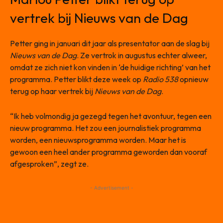
vertrek bij Nieuws van de Dag
Petter ging in januari dit jaar als presentator aan de slag bij
Nieuws van de Dag
. Ze vertrok in augustus echter alweer,
omdat ze zich niet kon vinden in ‘de huidige richting’ van het
programma. Petter blikt deze week op
Radio 538
opnieuw
terug op haar vertrek bij
Nieuws van de Dag
.
“Ik heb volmondig ja gezegd tegen het avontuur, tegen een
nieuw programma. Het zou een journalistiek programma
worden, een nieuwsprogramma worden. Maar het is
gewoon een heel ander programma geworden dan vooraf
afgesproken”, zegt ze.
- Advertisement -