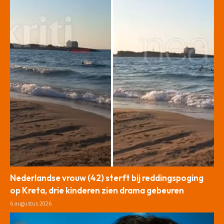
Nederlandse vrouw (42) sterft bij reddingspoging
op Kreta, drie kinderen zien drama gebeuren
6 augustus 2026