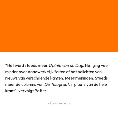
“Het werd steeds meer
Opinie van de Dag
. Het ging veel
minder over daadwerkelijk feiten of het belichten van
nieuws van verschillende kanten. Meer meningen. Steeds
meer de columns van
De Telegraaf
, in plaats van de hele
krant”, vervolgt Petter.
- Advertisement -