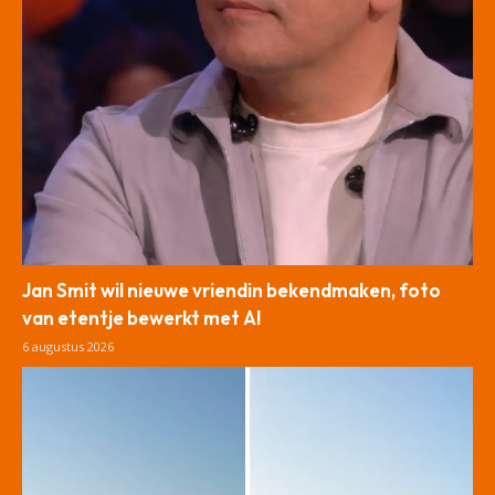
Jan Smit wil nieuwe vriendin bekendmaken, foto
van etentje bewerkt met AI
6 augustus 2026