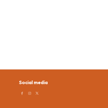
Social media