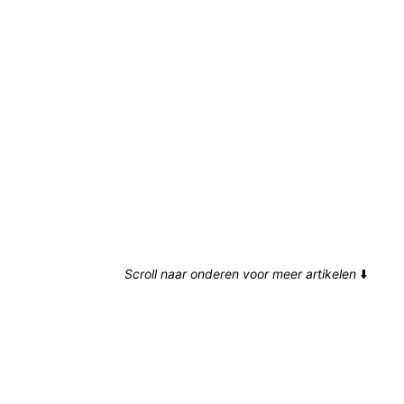
Scroll naar onderen voor meer artikelen
⬇️