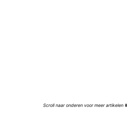
Scroll naar onderen voor meer artikelen
⬇️