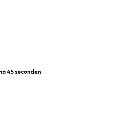
 na 45 seconden