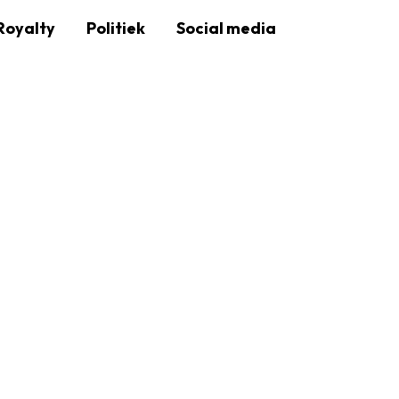
Royalty
Politiek
Social media