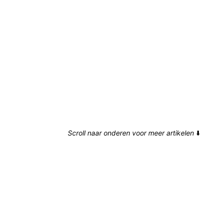
Scroll naar onderen voor meer artikelen
⬇️