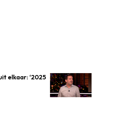
uit elkaar: ‘2025