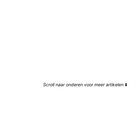
Scroll naar onderen voor meer artikelen
⬇️