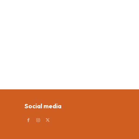
Social media