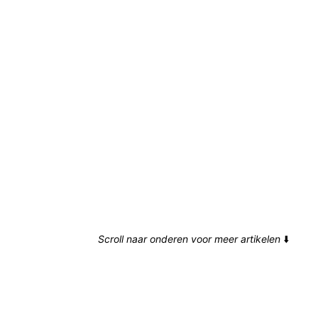
Scroll naar onderen voor meer artikelen
⬇️