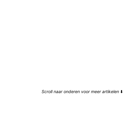
Scroll naar onderen voor meer artikelen
⬇️