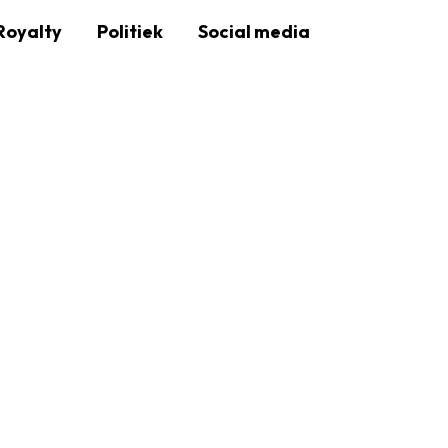
Royalty
Politiek
Social media