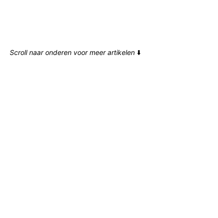
Scroll naar onderen voor meer artikelen
⬇️