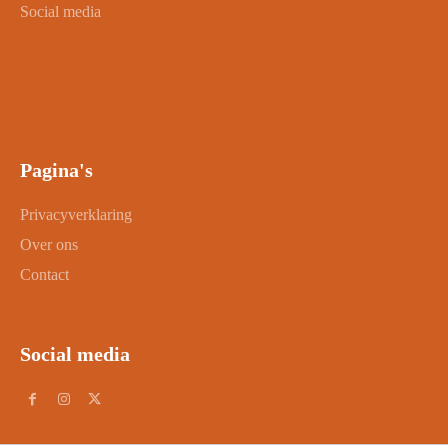
Social media
Pagina's
Privacyverklaring
Over ons
Contact
Social media