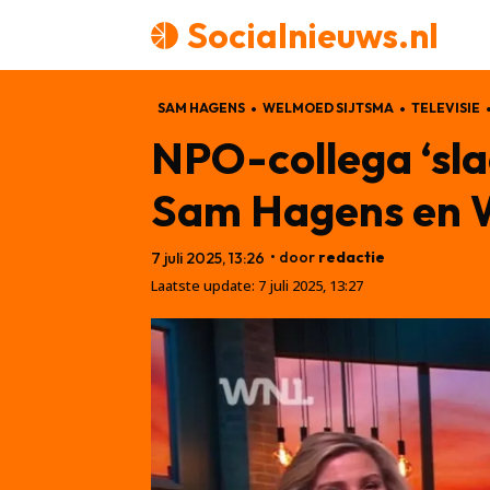
Socialnieuws.nl
SAM HAGENS
WELMOED SIJTSMA
TELEVISIE
NPO-collega ‘sla
Sam Hagens en 
• door
redactie
7 juli 2025, 13:26
Laatste update:
7 juli 2025, 13:27